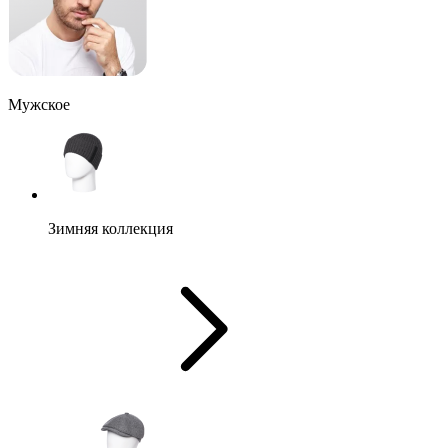
Мужское
Зимняя коллекция