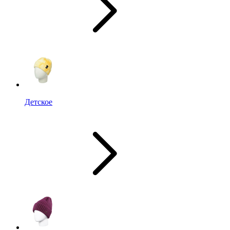
Детское