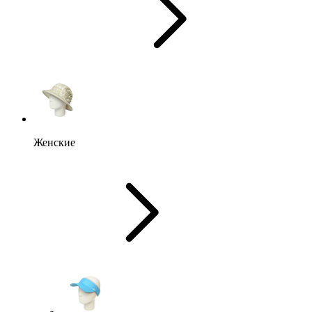
Женские