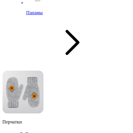
Панамы
Перчатки