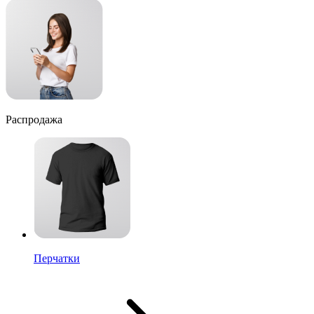
Распродажа
Перчатки