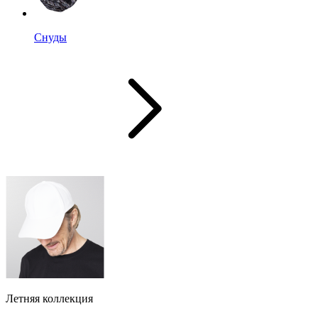
Снуды
Летняя коллекция