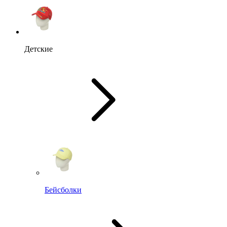
Детские
Бейсболки