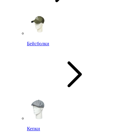
Бейсболки
Кепки