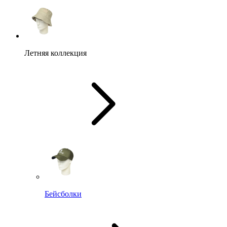
Летняя коллекция
Бейсболки