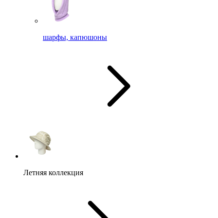
шарфы, капюшоны
Летняя коллекция