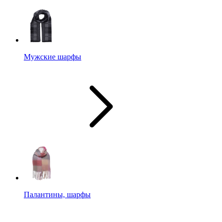
Мужские шарфы
Палантины, шарфы