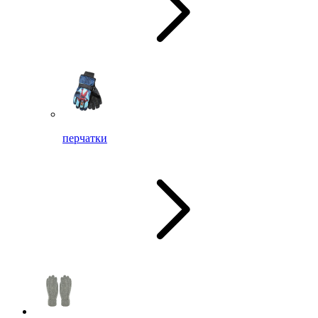
перчатки