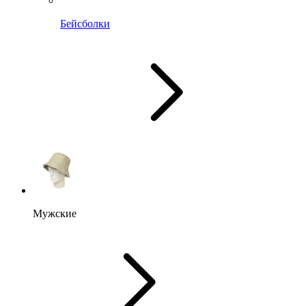
Бейсболки
Мужские