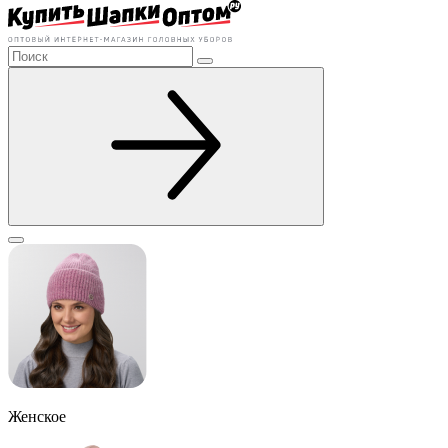
Женское