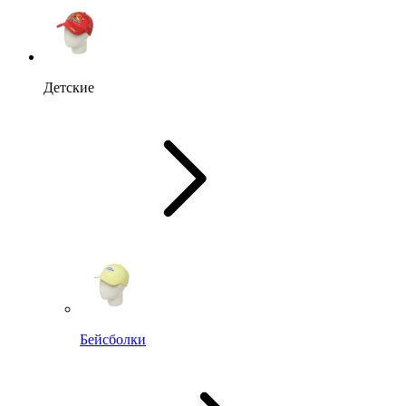
Детские
Бейсболки