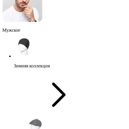
Мужское
Зимняя коллекция