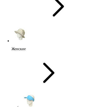
Женские