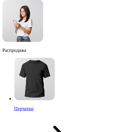
Распродажа
Перчатки