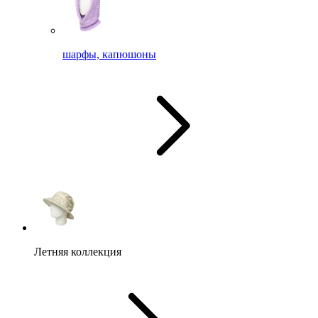
шарфы, капюшоны
Летняя коллекция