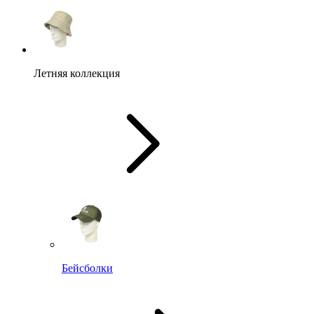
Летняя коллекция
Бейсболки