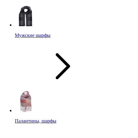
Мужские шарфы
Палантины, шарфы