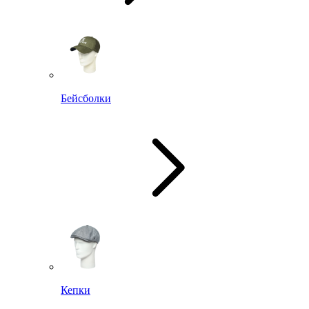
Бейсболки
Кепки