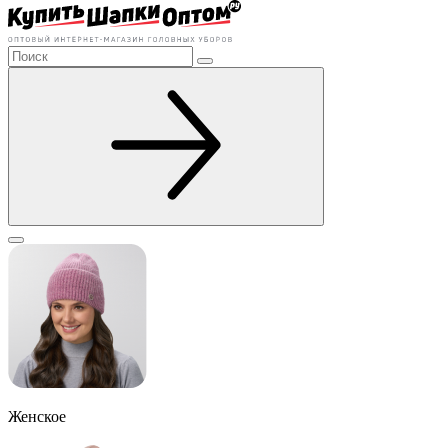
Женское