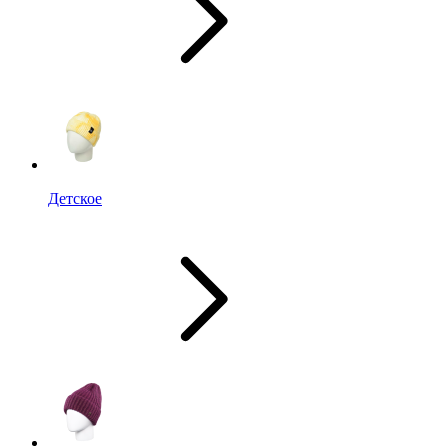
Детское