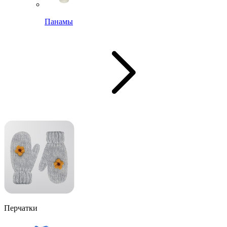
Панамы
Перчатки