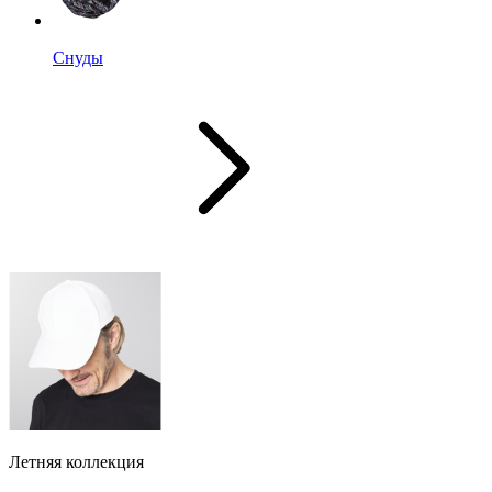
Снуды
Летняя коллекция