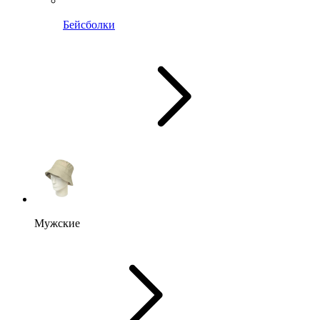
Бейсболки
Мужские