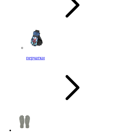
перчатки