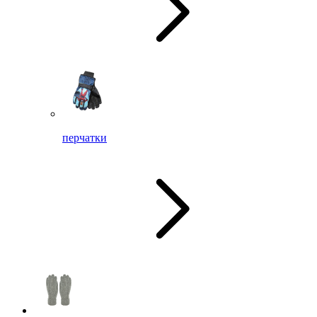
перчатки