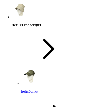
Летняя коллекция
Бейсболки