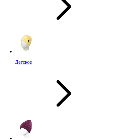
Детское