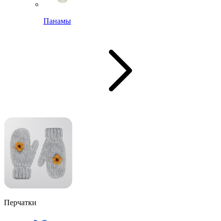
Панамы
Перчатки