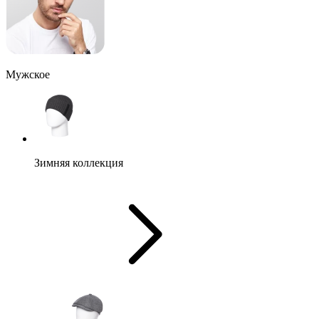
Мужское
Зимняя коллекция