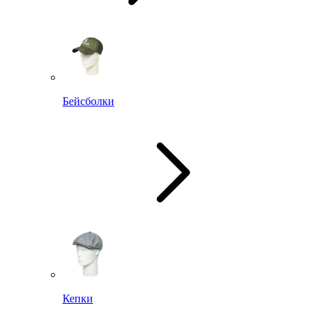
Бейсболки
Кепки