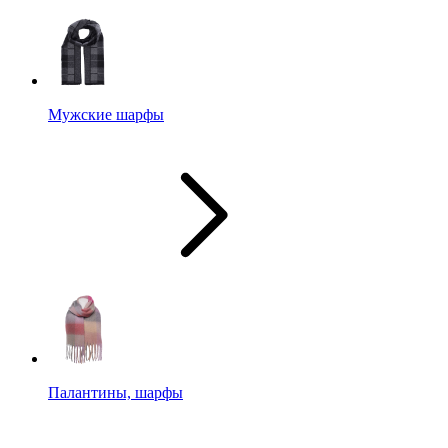
Мужские шарфы
Палантины, шарфы