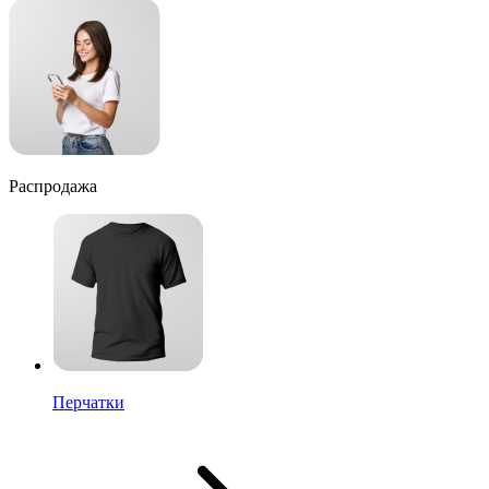
Распродажа
Перчатки