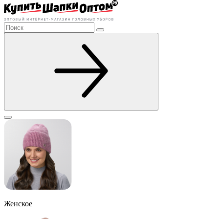
Женское