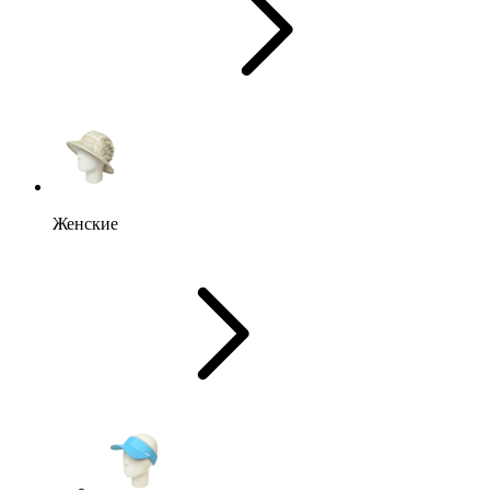
Женские