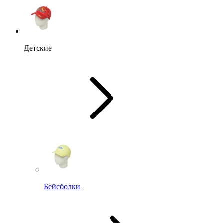
Детские
Бейсболки