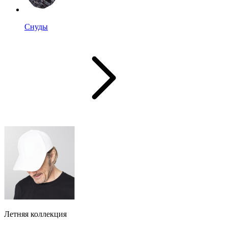
Снуды
Летняя коллекция