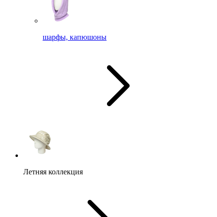
шарфы, капюшоны
Летняя коллекция