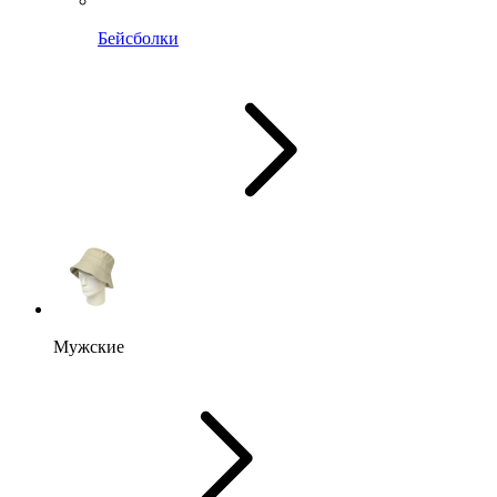
Бейсболки
Мужские