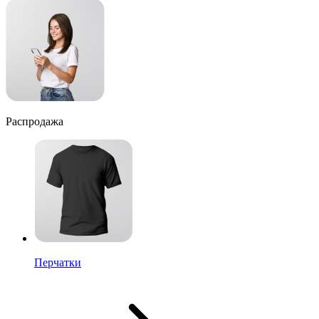
Распродажа
Перчатки