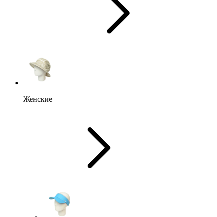
Женские