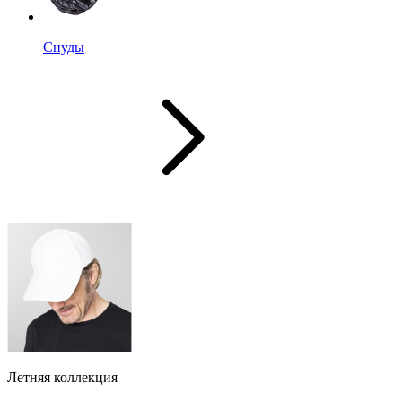
Снуды
Летняя коллекция