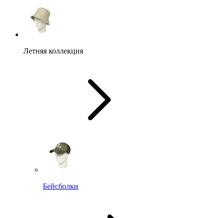
Летняя коллекция
Бейсболки