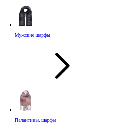
Мужские шарфы
Палантины, шарфы