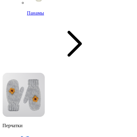
Панамы
Перчатки