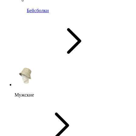
Бейсболки
Мужские