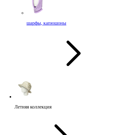
шарфы, капюшоны
Летняя коллекция