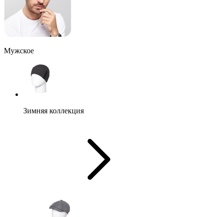
Мужское
Зимняя коллекция