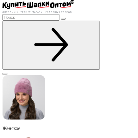
Женское