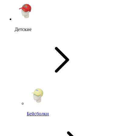
Детские
Бейсболки