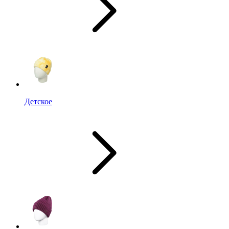
Детское