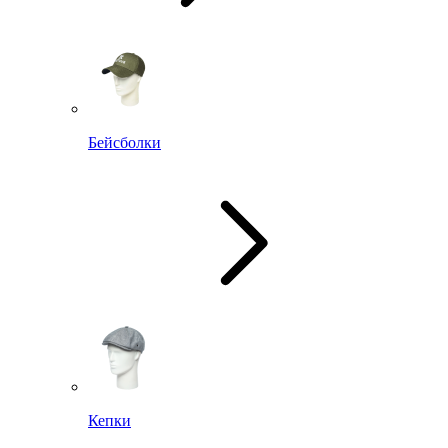
Бейсболки
Кепки