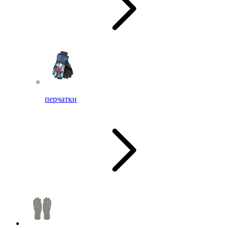
перчатки