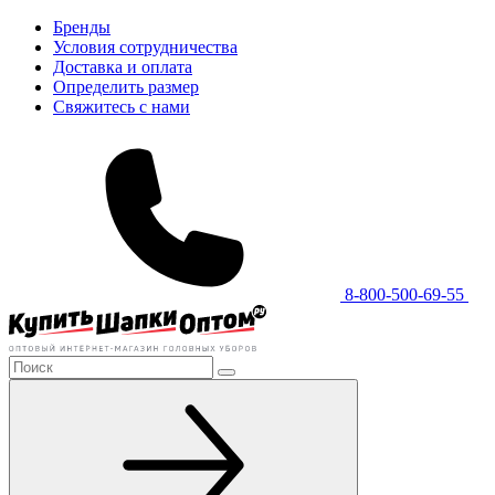
Бренды
Условия сотрудничества
Доставка и оплата
Определить размер
Свяжитесь с нами
8-800-500-69-55