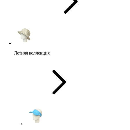
Летняя коллекция