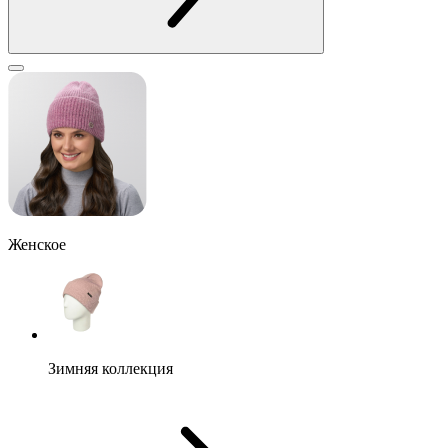
Женское
Зимняя коллекция