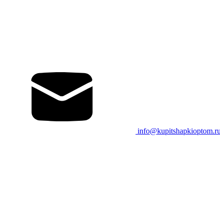
info@kupitshapkioptom.r