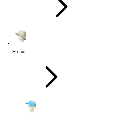
Женские