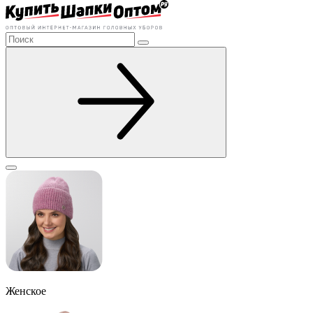
Женское