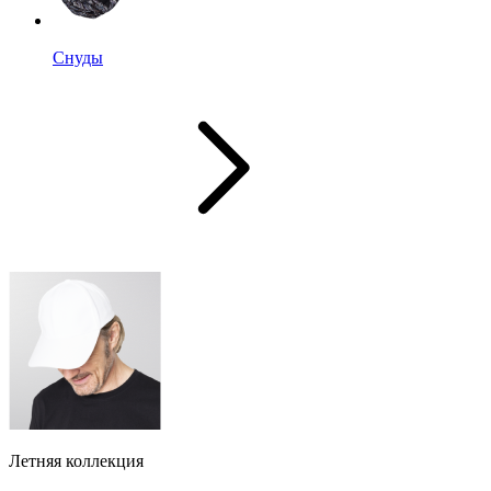
Снуды
Летняя коллекция