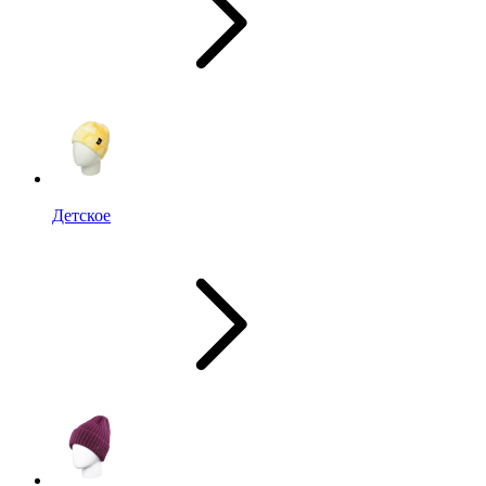
Детское