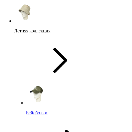
Летняя коллекция
Бейсболки