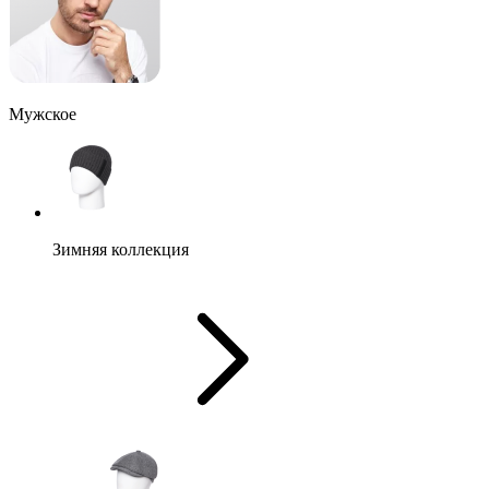
Мужское
Зимняя коллекция