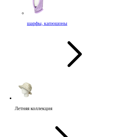
шарфы, капюшоны
Летняя коллекция