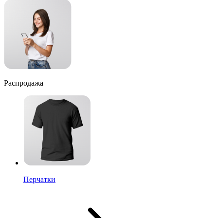
Распродажа
Перчатки