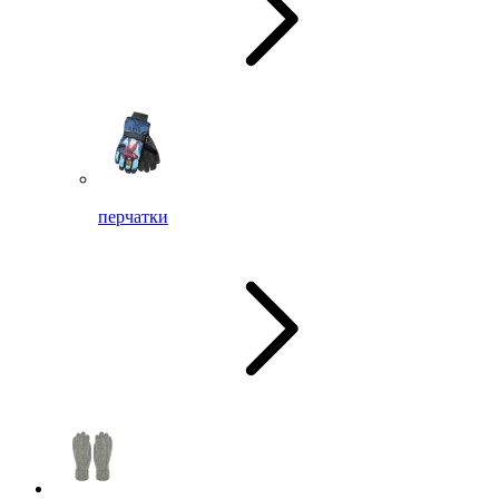
перчатки