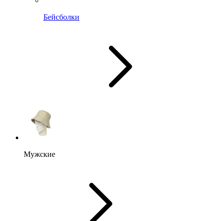
Бейсболки
Мужские