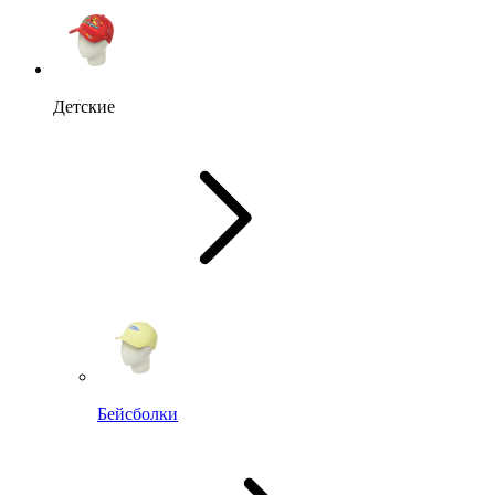
Детские
Бейсболки