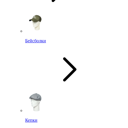
Бейсболки
Кепки