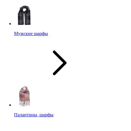
Мужские шарфы
Палантины, шарфы