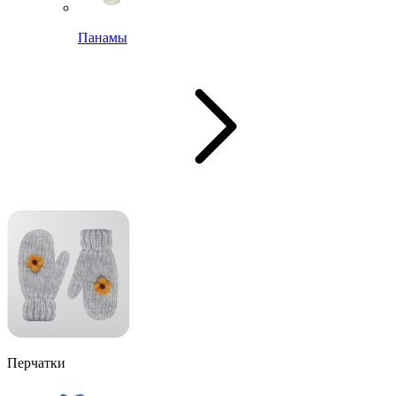
Панамы
Перчатки