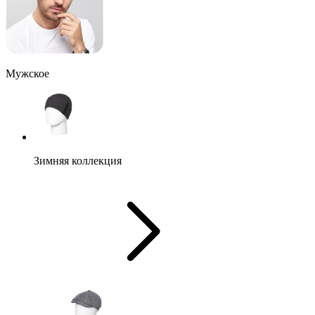
Мужское
Зимняя коллекция