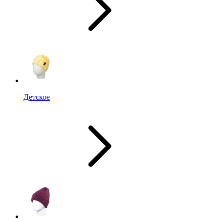
Детское