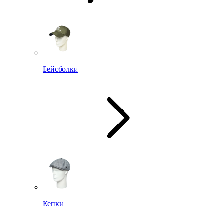
Бейсболки
Кепки