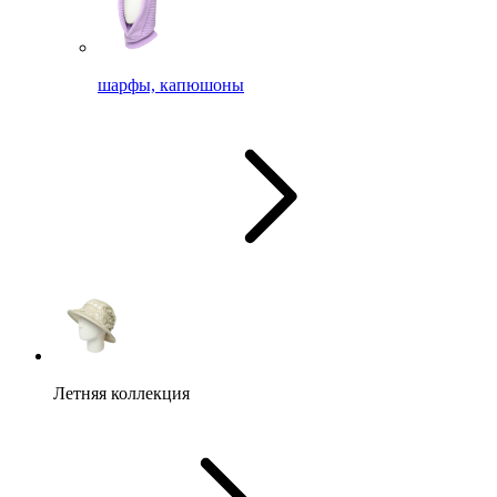
шарфы, капюшоны
Летняя коллекция