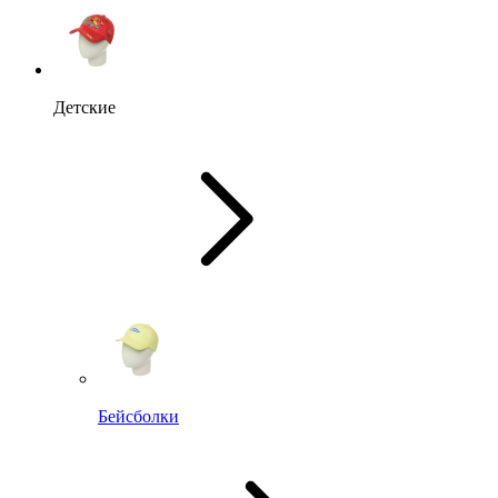
Детские
Бейсболки