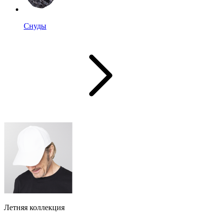
Снуды
Летняя коллекция