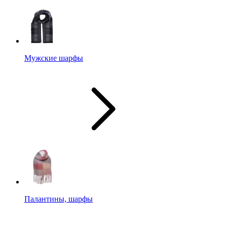
Мужские шарфы
Палантины, шарфы