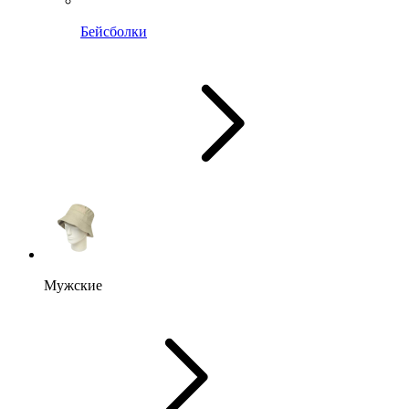
Бейсболки
Мужские