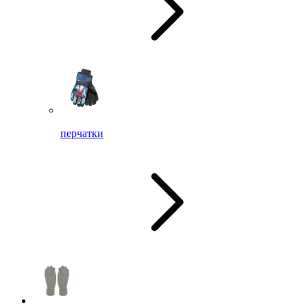
перчатки