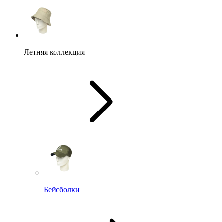
Летняя коллекция
Бейсболки