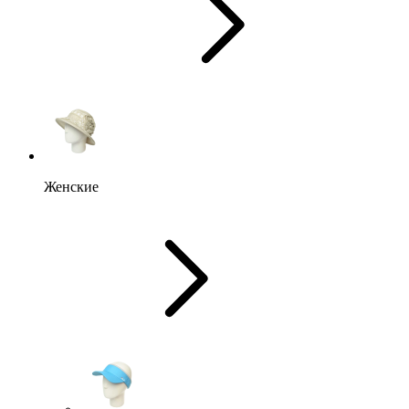
Женские