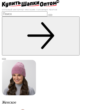
Женское