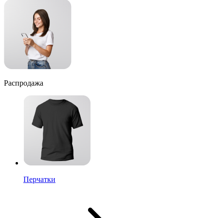
Распродажа
Перчатки