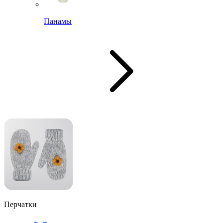
Панамы
Перчатки