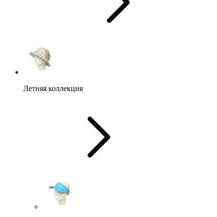
Летняя коллекция