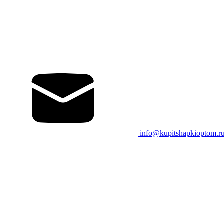
info@kupitshapkioptom.r