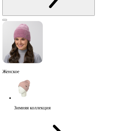
Женское
Зимняя коллекция