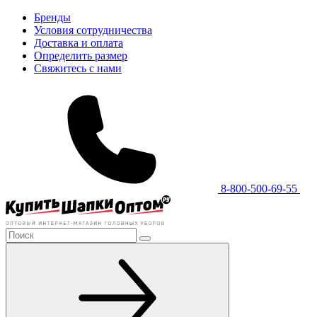
Бренды
Условия сотрудничества
Доставка и оплата
Определить размер
Свяжитесь с нами
8-800-500-69-55