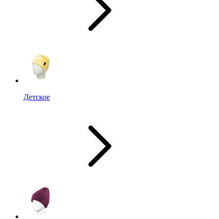
Детское