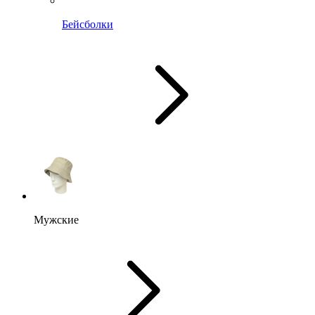
Бейсболки
Мужские