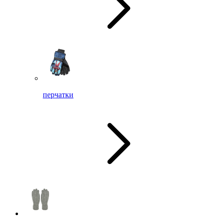
перчатки