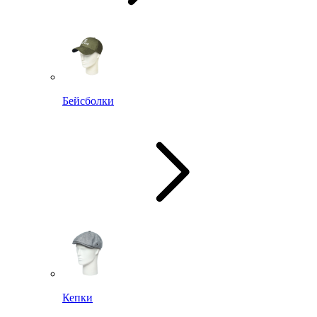
Бейсболки
Кепки