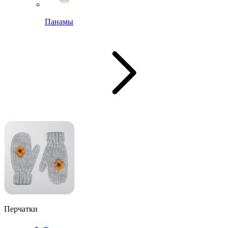
Панамы
Перчатки