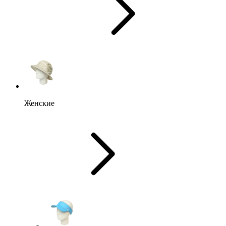
Женские