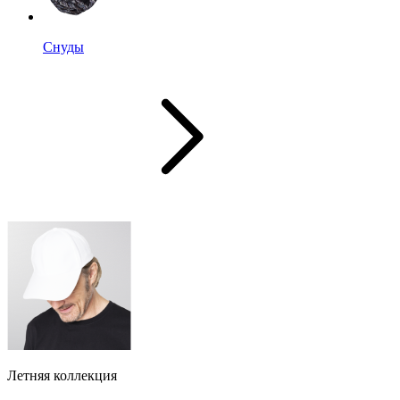
Снуды
Летняя коллекция