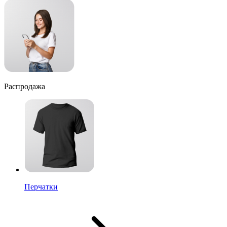
Распродажа
Перчатки