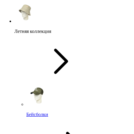
Летняя коллекция
Бейсболки