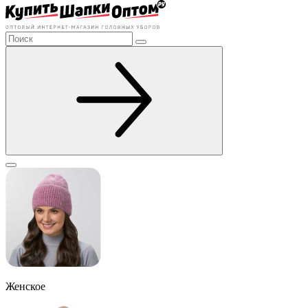
Женское