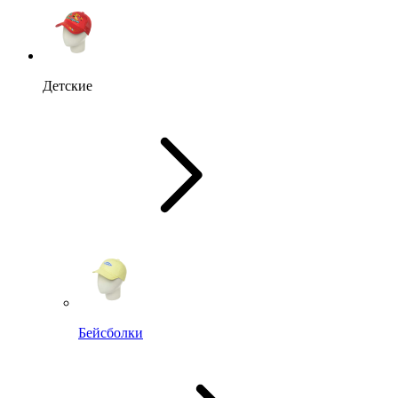
Детские
Бейсболки