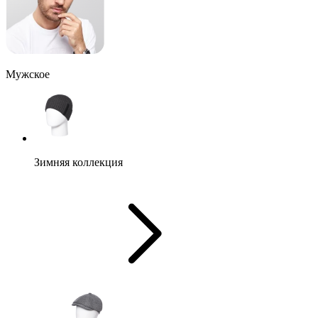
Мужское
Зимняя коллекция