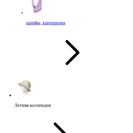
шарфы, капюшоны
Летняя коллекция