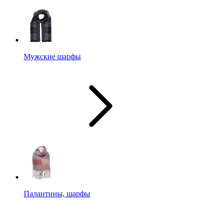
Мужские шарфы
Палантины, шарфы