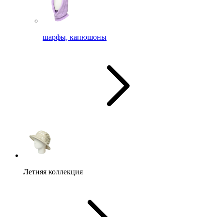
шарфы, капюшоны
Летняя коллекция