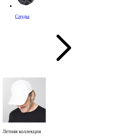
Снуды
Летняя коллекция