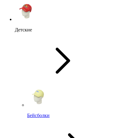
Детские
Бейсболки