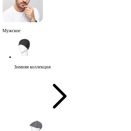
Мужское
Зимняя коллекция