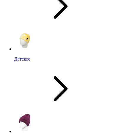
Детское