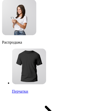
Распродажа
Перчатки