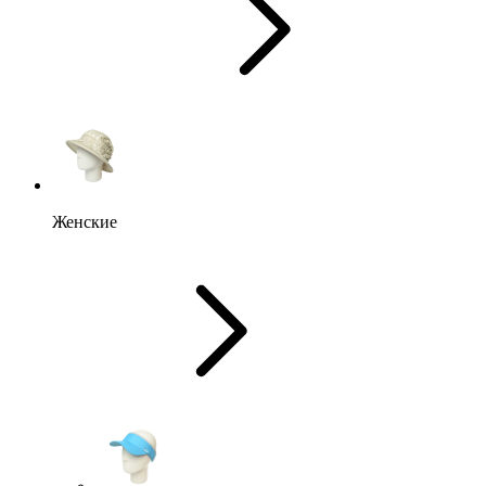
Женские