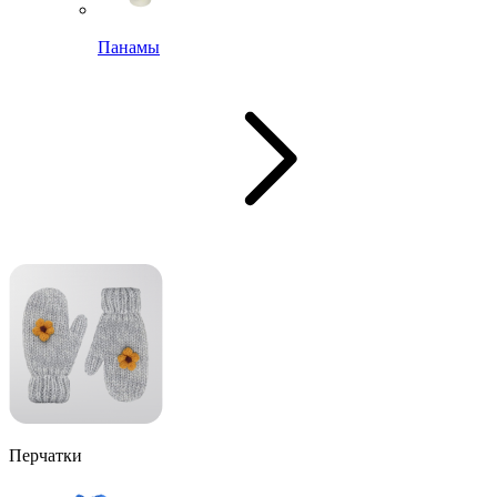
Панамы
Перчатки