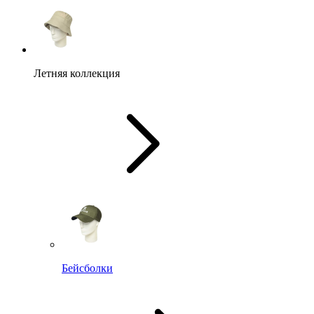
Летняя коллекция
Бейсболки