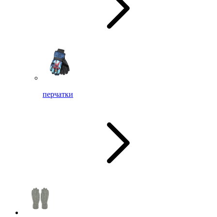
перчатки