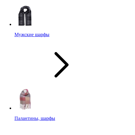
Мужские шарфы
Палантины, шарфы