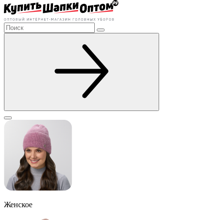
Женское