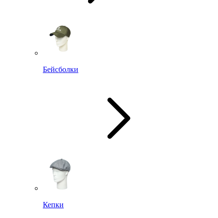
Бейсболки
Кепки