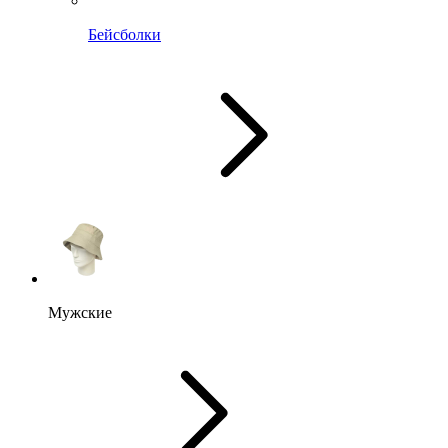
Бейсболки
Мужские