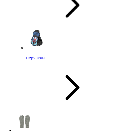
перчатки