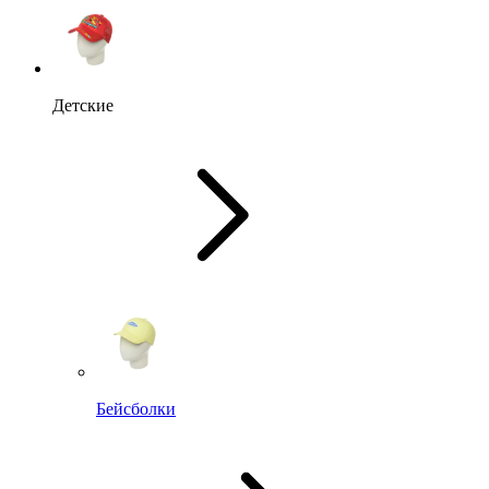
Детские
Бейсболки