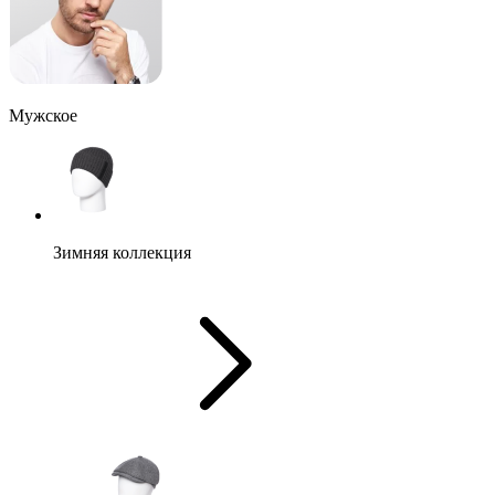
Мужское
Зимняя коллекция