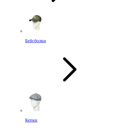
Бейсболки
Кепки