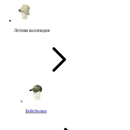
Летняя коллекция
Бейсболки