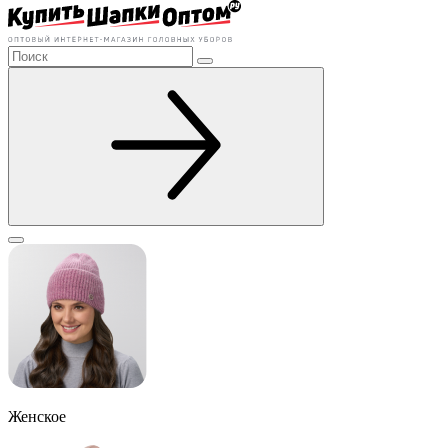
Женское