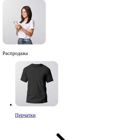
Распродажа
Перчатки