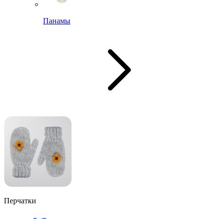
Панамы
Перчатки