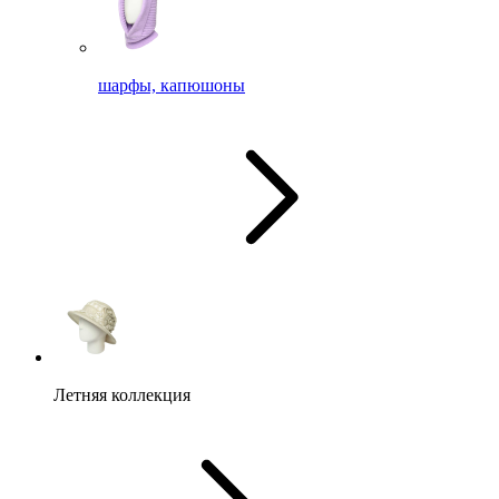
шарфы, капюшоны
Летняя коллекция