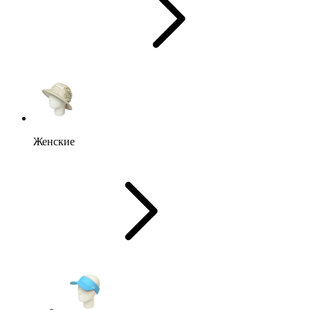
Женские