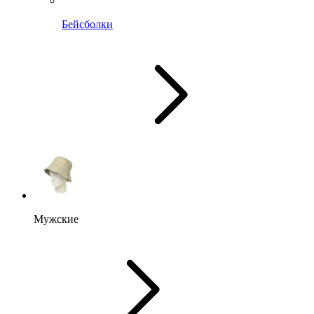
Бейсболки
Мужские