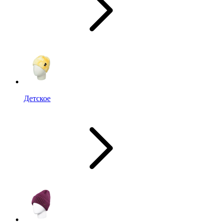
Детское