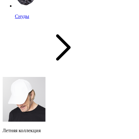
Снуды
Летняя коллекция