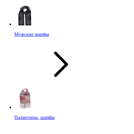
Мужские шарфы
Палантины, шарфы