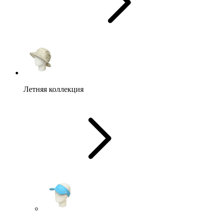
Летняя коллекция