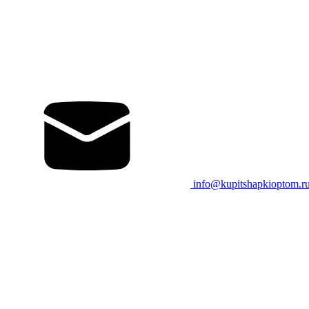
info@kupitshapkioptom.r