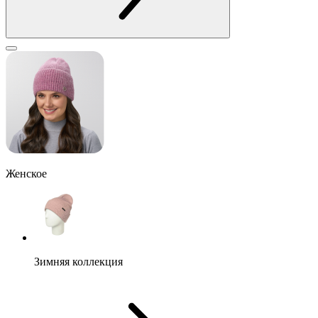
Женское
Зимняя коллекция