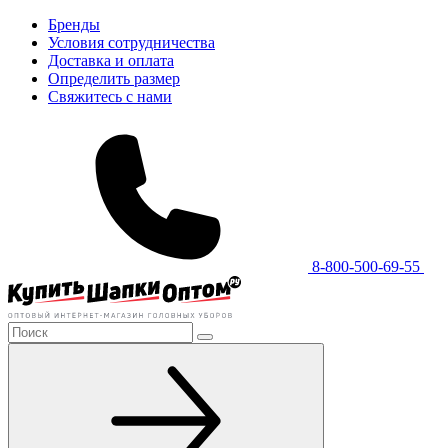
Бренды
Условия сотрудничества
Доставка и оплата
Определить размер
Свяжитесь с нами
8-800-500-69-55