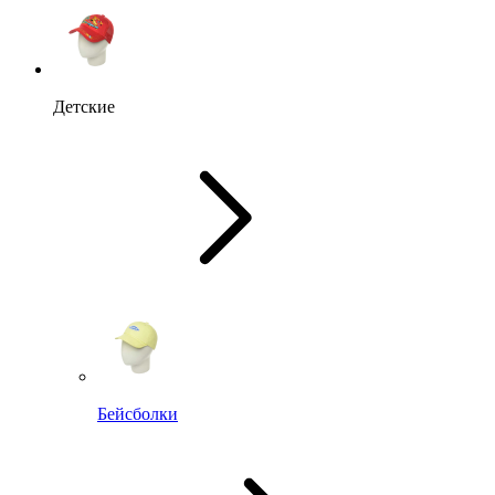
Детские
Бейсболки