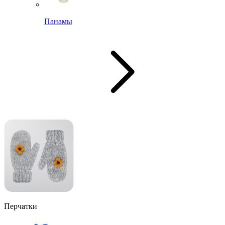
Панамы
Перчатки