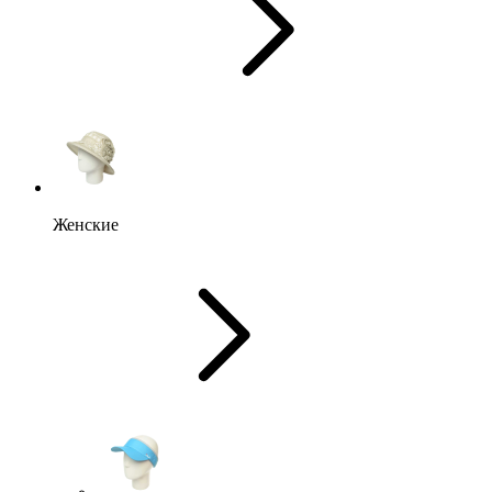
Женские