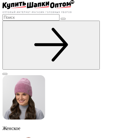
Женское