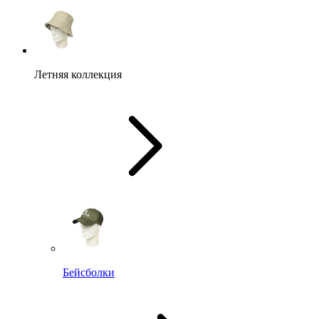
Летняя коллекция
Бейсболки