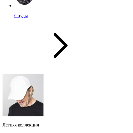
Снуды
Летняя коллекция