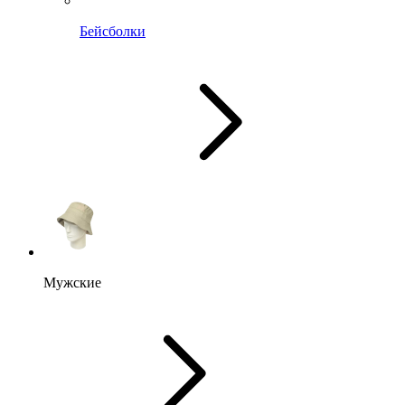
Бейсболки
Мужские