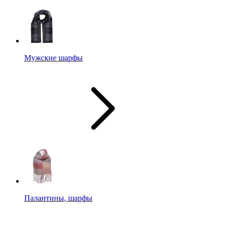
Мужские шарфы
Палантины, шарфы