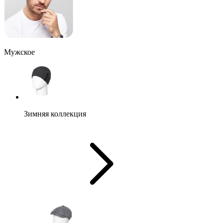
Мужское
Зимняя коллекция