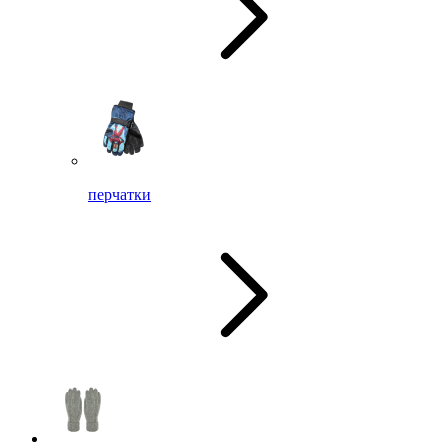
перчатки