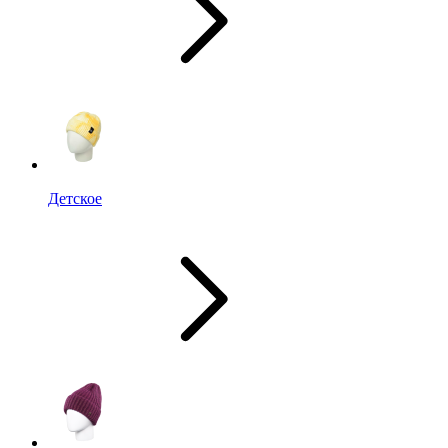
Детское