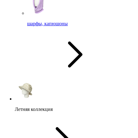
шарфы, капюшоны
Летняя коллекция