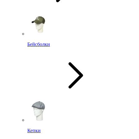
Бейсболки
Кепки