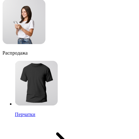
Распродажа
Перчатки