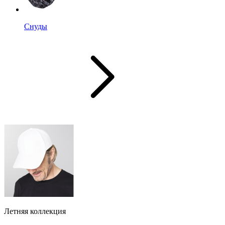
Снуды
Летняя коллекция