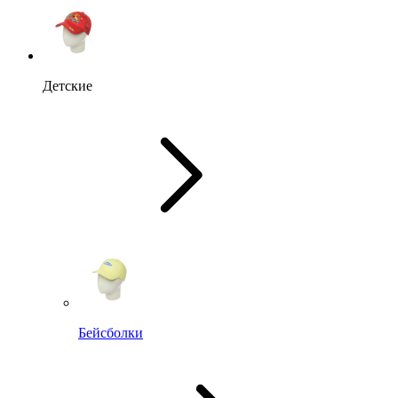
Детские
Бейсболки