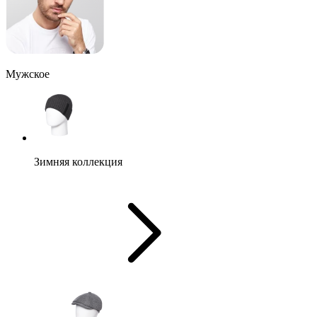
Мужское
Зимняя коллекция