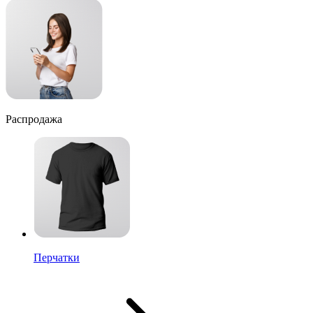
Распродажа
Перчатки