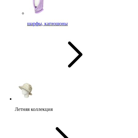
шарфы, капюшоны
Летняя коллекция