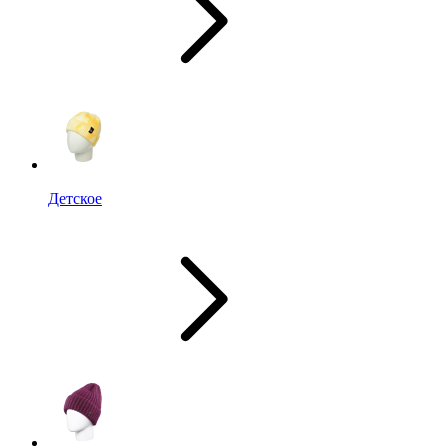
Детское