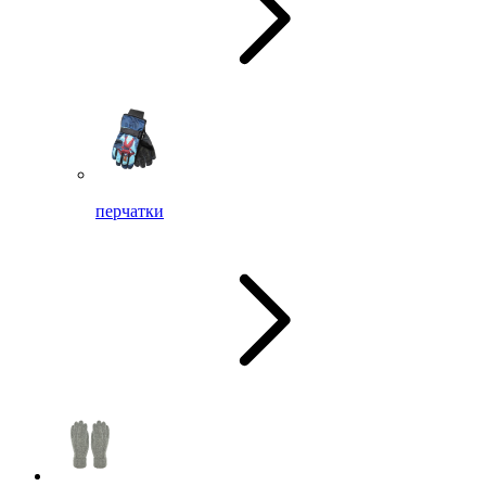
перчатки