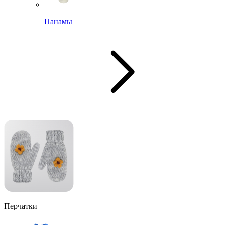
Панамы
Перчатки