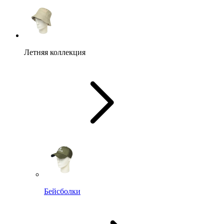
Летняя коллекция
Бейсболки