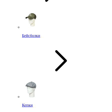
Бейсболки
Кепки