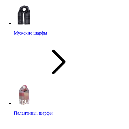
Мужские шарфы
Палантины, шарфы