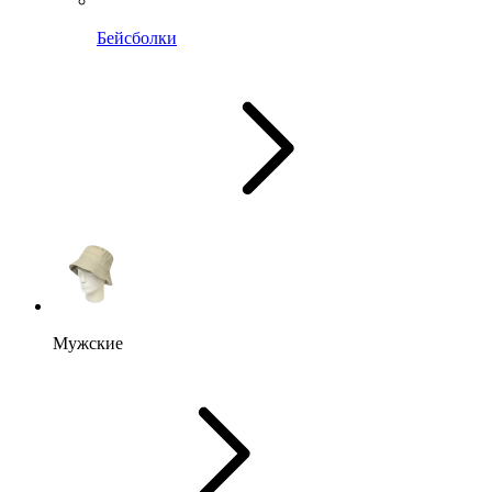
Бейсболки
Мужские