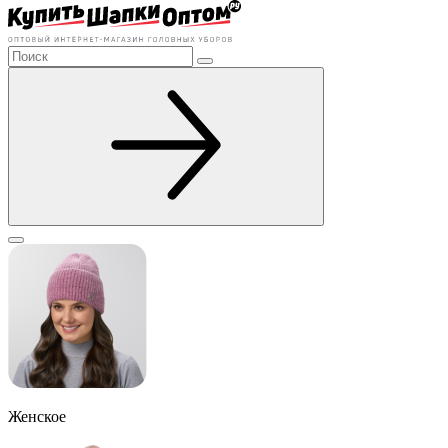
Женское