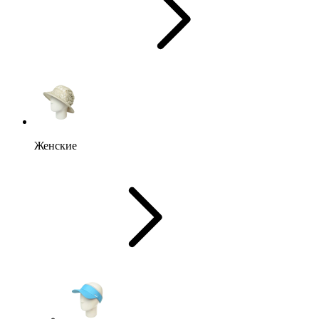
Женские