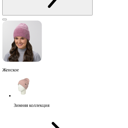
Женское
Зимняя коллекция