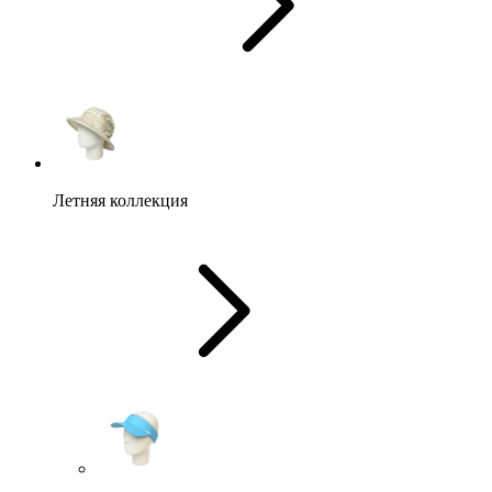
Летняя коллекция