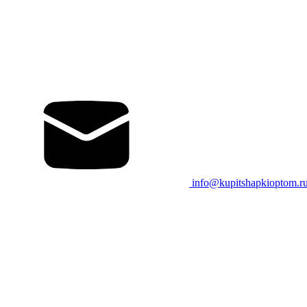
info@kupitshapkioptom.r