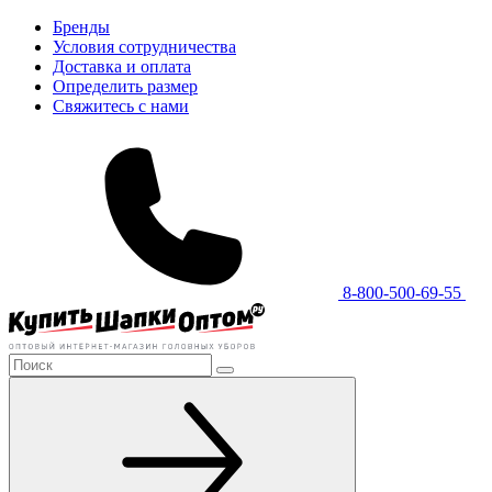
Бренды
Условия сотрудничества
Доставка и оплата
Определить размер
Свяжитесь с нами
8-800-500-69-55