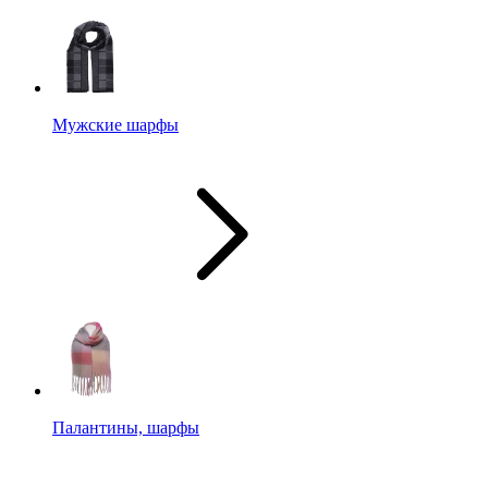
Мужские шарфы
Палантины, шарфы