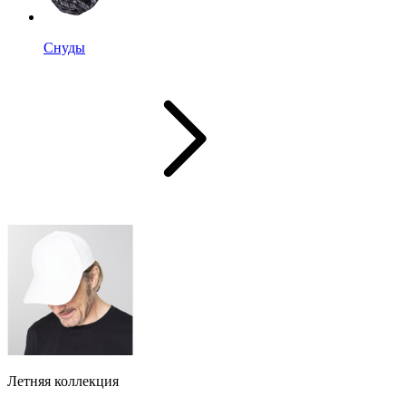
Снуды
Летняя коллекция