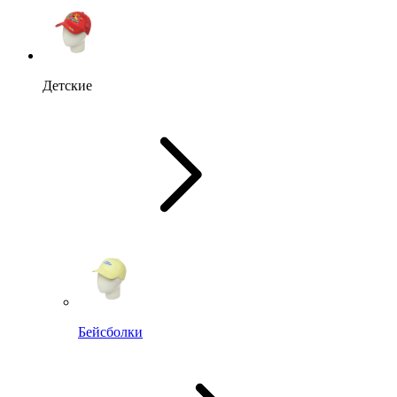
Детские
Бейсболки