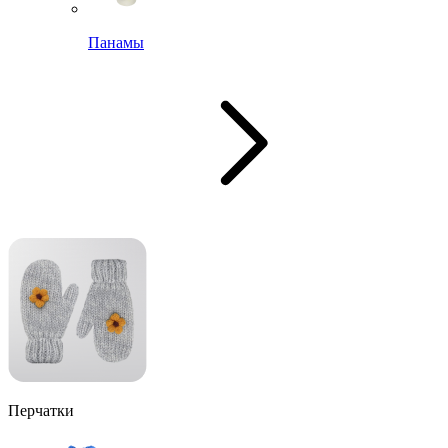
Панамы
Перчатки