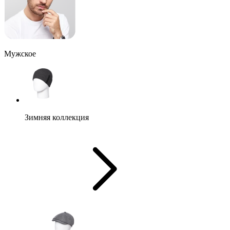
Мужское
Зимняя коллекция