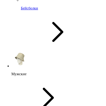
Бейсболки
Мужские