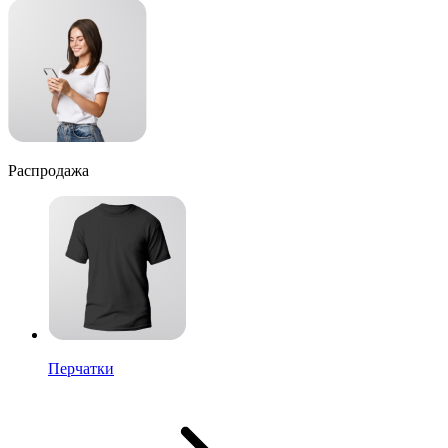
Распродажа
Перчатки