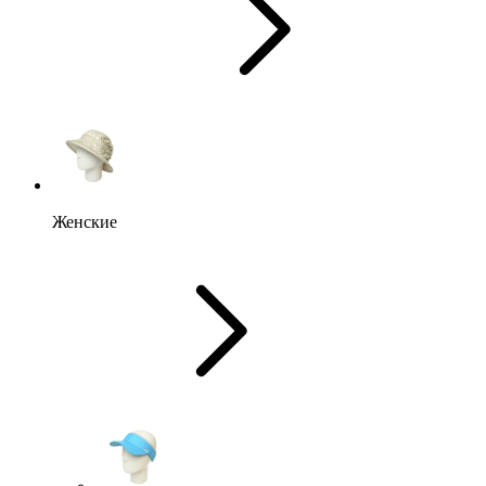
Женские