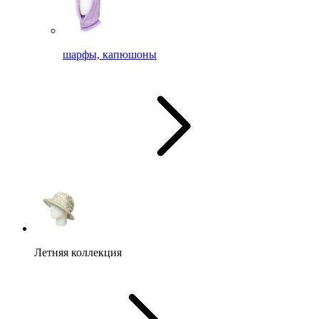
шарфы, капюшоны
Летняя коллекция