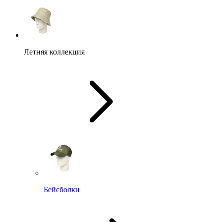
Летняя коллекция
Бейсболки