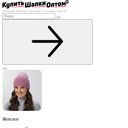
Женское