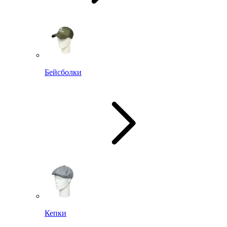
Бейсболки
Кепки