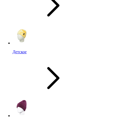
Детское