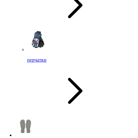
перчатки