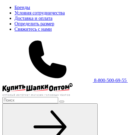
Бренды
Условия сотрудничества
Доставка и оплата
Определить размер
Свяжитесь с нами
8-800-500-69-55