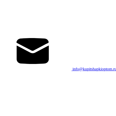
info@kupitshapkioptom.r