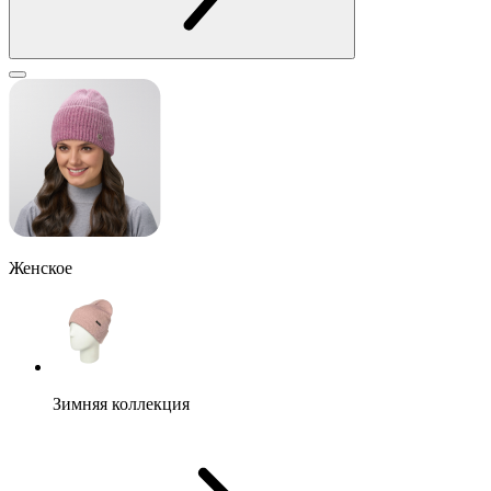
Женское
Зимняя коллекция