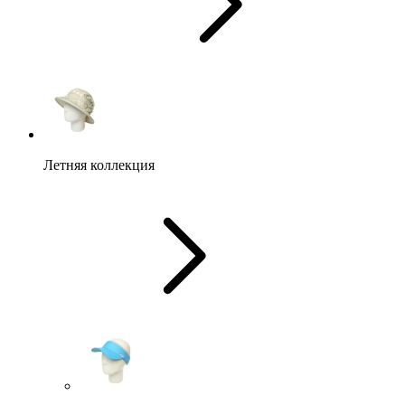
Летняя коллекция