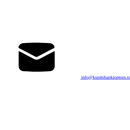
info@kupitshapkioptom.r