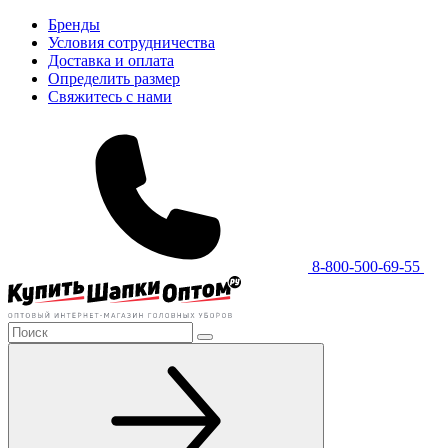
Бренды
Условия сотрудничества
Доставка и оплата
Определить размер
Свяжитесь с нами
8-800-500-69-55