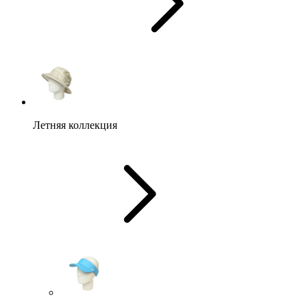
Летняя коллекция