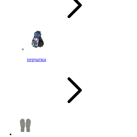
перчатки