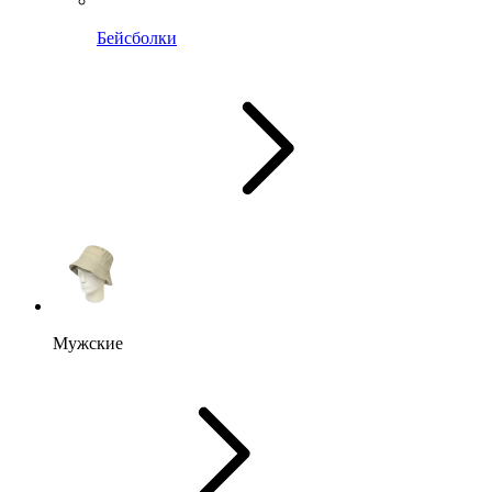
Бейсболки
Мужские