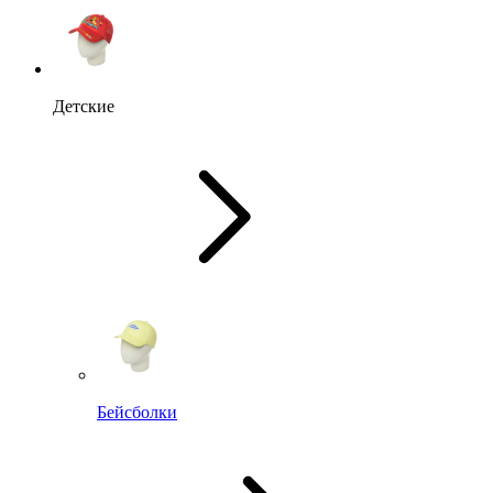
Детские
Бейсболки