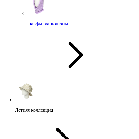
шарфы, капюшоны
Летняя коллекция