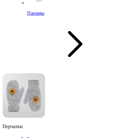
Панамы
Перчатки