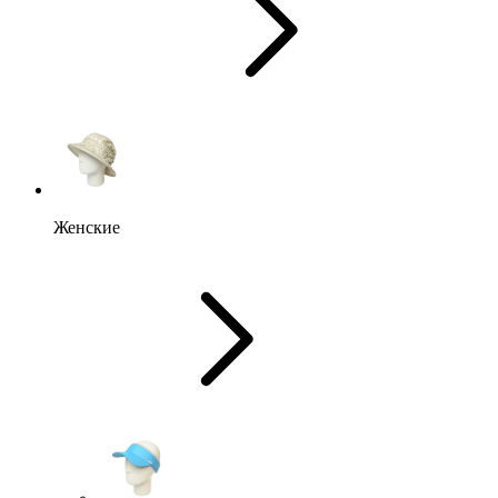
Женские