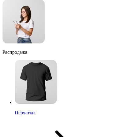
Распродажа
Перчатки