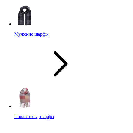
Мужские шарфы
Палантины, шарфы