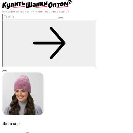
Женское