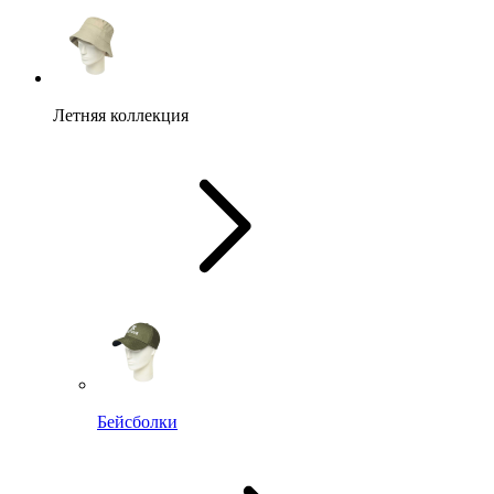
Летняя коллекция
Бейсболки