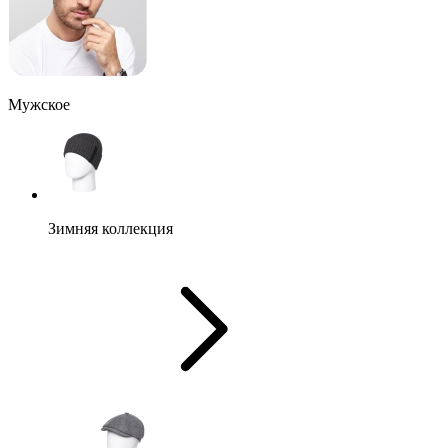
Мужское
Зимняя коллекция