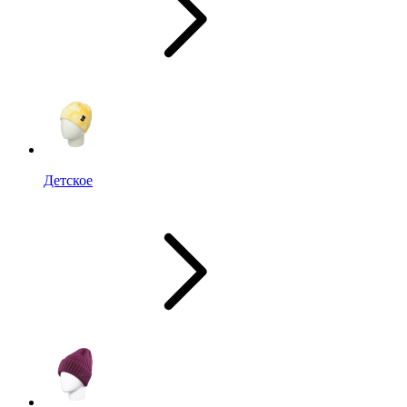
Детское