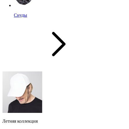
Снуды
Летняя коллекция