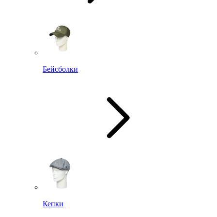
Бейсболки
Кепки