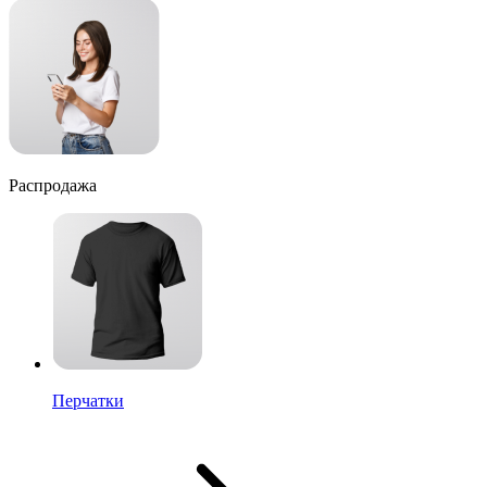
Распродажа
Перчатки