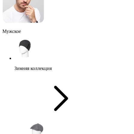
Мужское
Зимняя коллекция