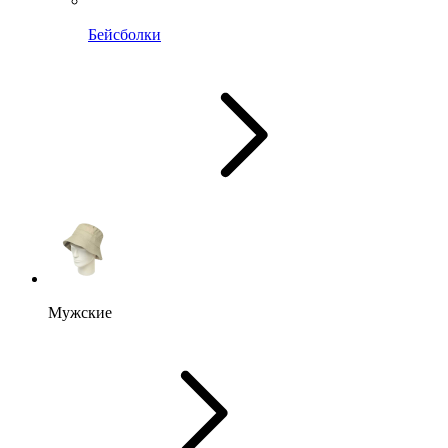
Бейсболки
Мужские