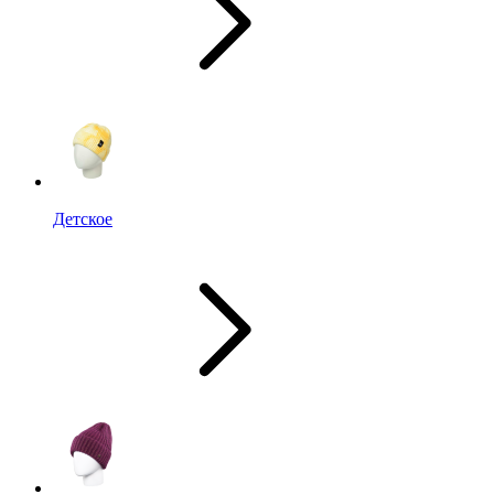
Детское