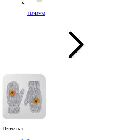
Панамы
Перчатки