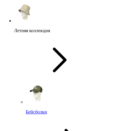
Летняя коллекция
Бейсболки