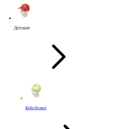
Детские
Бейсболки