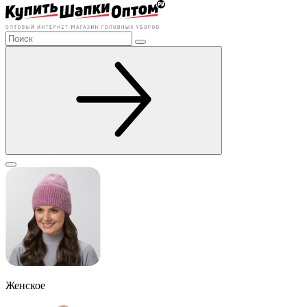
Женское