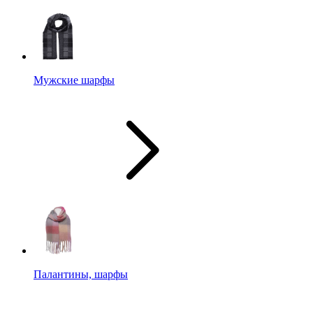
Мужские шарфы
Палантины, шарфы