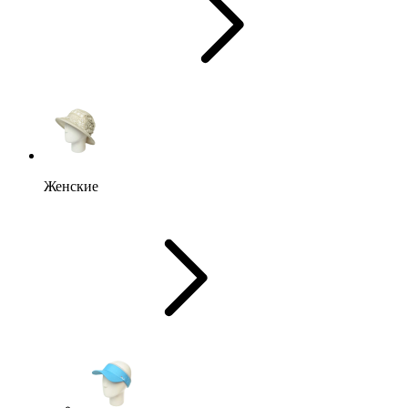
Женские