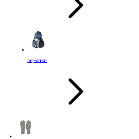
перчатки