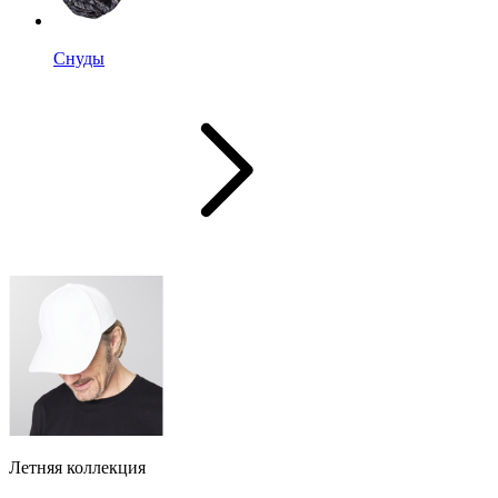
Снуды
Летняя коллекция