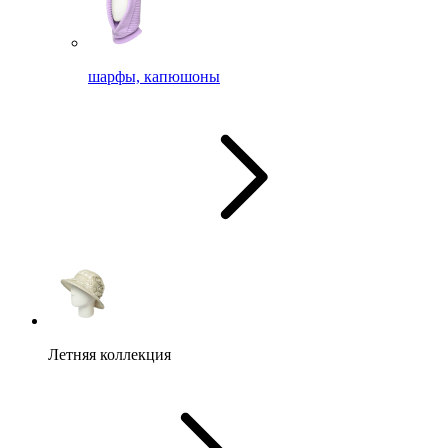
шарфы, капюшоны
Летняя коллекция