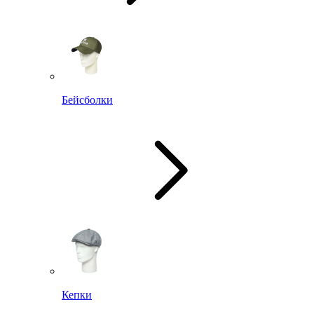
Бейсболки
Кепки