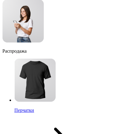
Распродажа
Перчатки