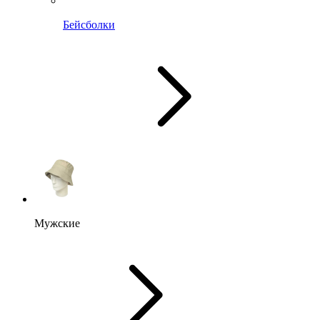
Бейсболки
Мужские