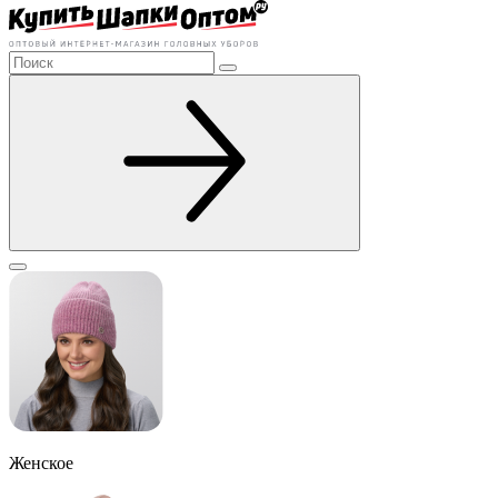
Женское