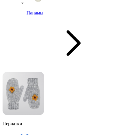
Панамы
Перчатки