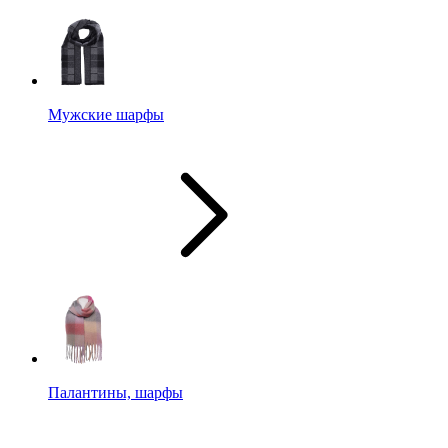
Мужские шарфы
Палантины, шарфы