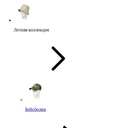
Летняя коллекция
Бейсболки