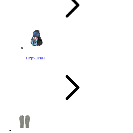
перчатки