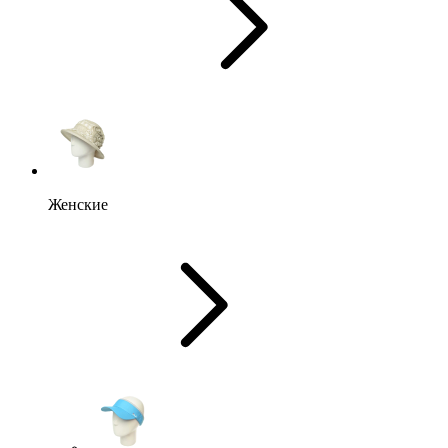
Женские