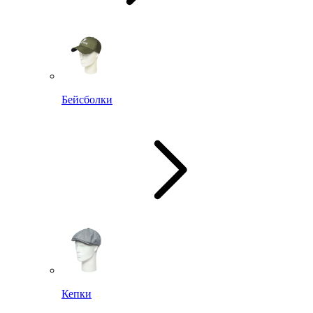
Бейсболки
Кепки