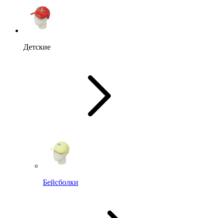
Детские
Бейсболки