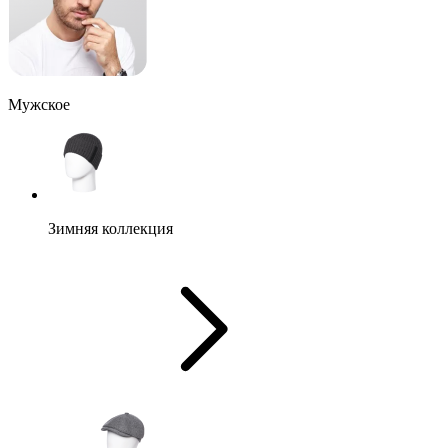
Мужское
Зимняя коллекция