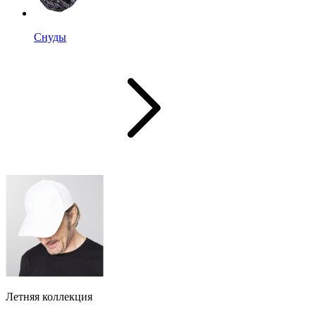
Снуды
Летняя коллекция