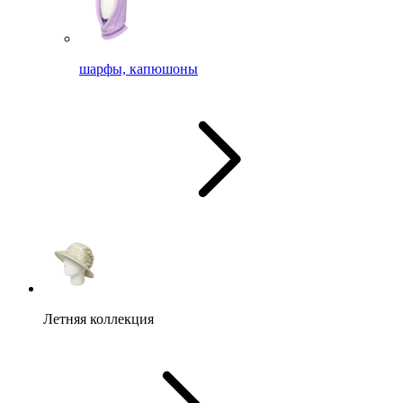
шарфы, капюшоны
Летняя коллекция