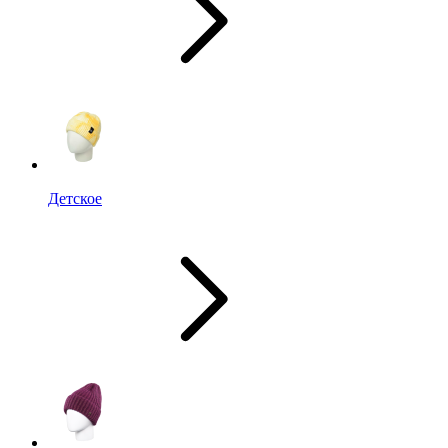
Детское