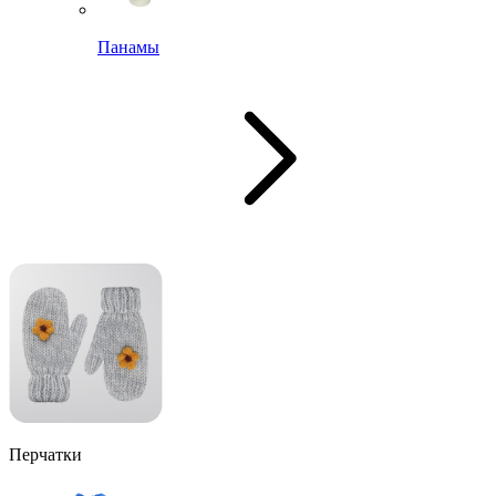
Панамы
Перчатки