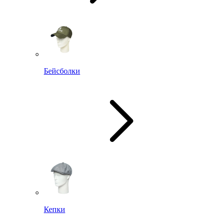
Бейсболки
Кепки