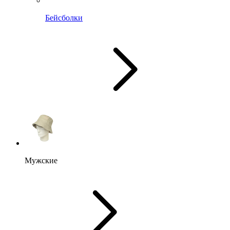
Бейсболки
Мужские