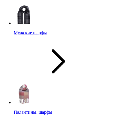
Мужские шарфы
Палантины, шарфы