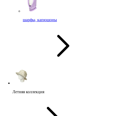
шарфы, капюшоны
Летняя коллекция