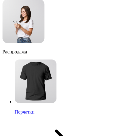
Распродажа
Перчатки