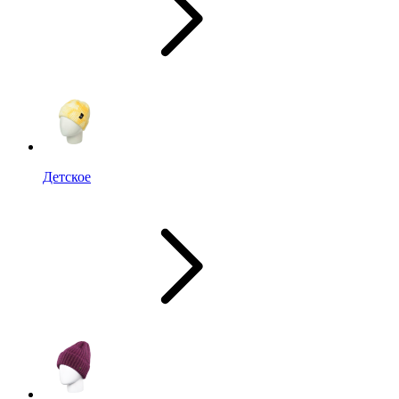
Детское