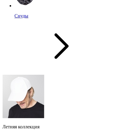
Снуды
Летняя коллекция