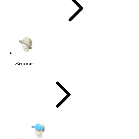
Женские