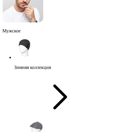
Мужское
Зимняя коллекция