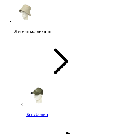
Летняя коллекция
Бейсболки