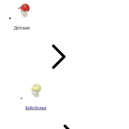
Детские
Бейсболки