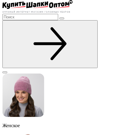
Женское