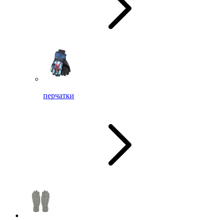
перчатки