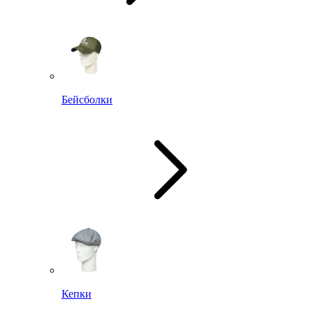
Бейсболки
Кепки