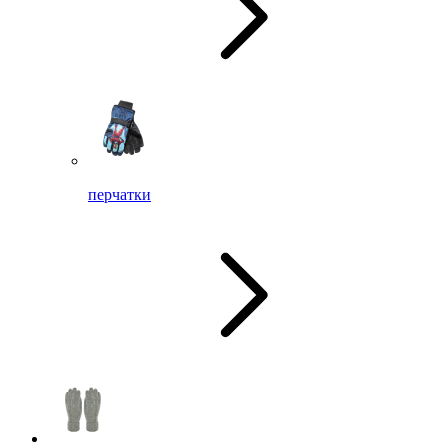
перчатки