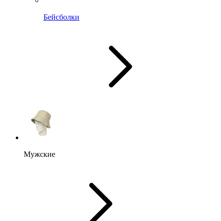
Бейсболки
Мужские