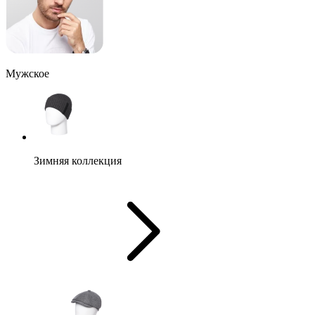
Мужское
Зимняя коллекция