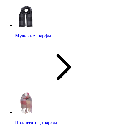
Мужские шарфы
Палантины, шарфы