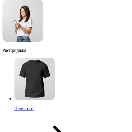
Распродажа
Перчатки