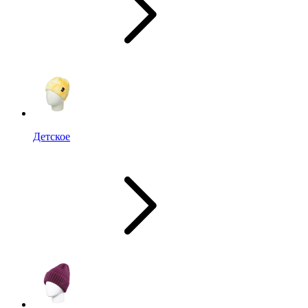
Детское