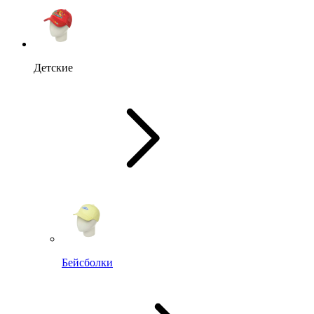
Детские
Бейсболки