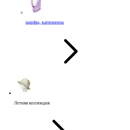
шарфы, капюшоны
Летняя коллекция