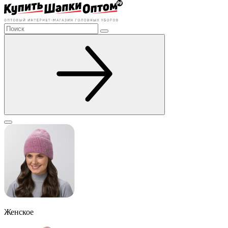
Женское