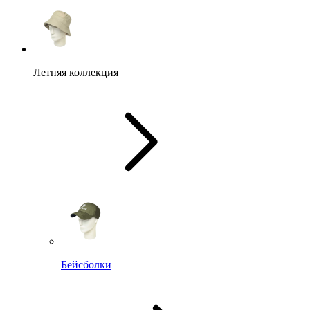
Летняя коллекция
Бейсболки