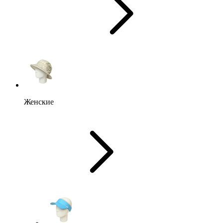
Женские