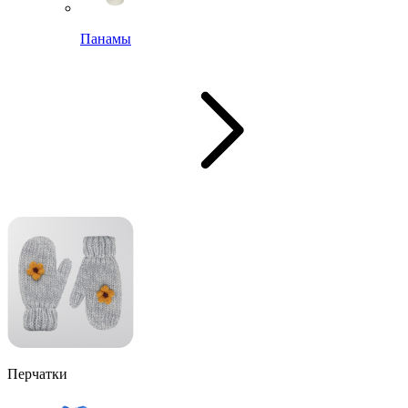
Панамы
Перчатки