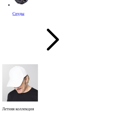
Снуды
Летняя коллекция