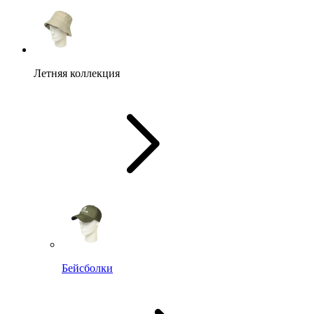
Летняя коллекция
Бейсболки