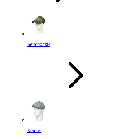
Бейсболки
Кепки