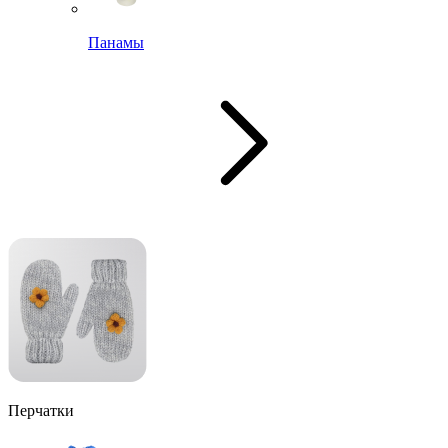
Панамы
Перчатки