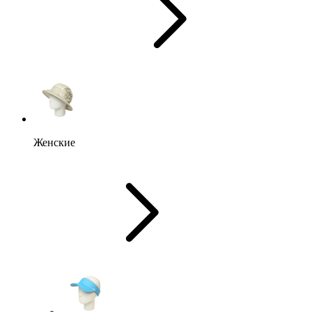
Женские