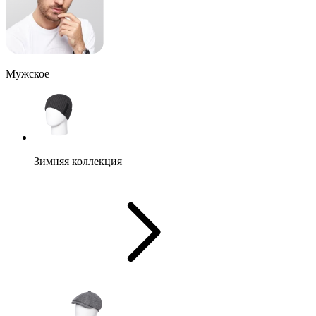
Мужское
Зимняя коллекция