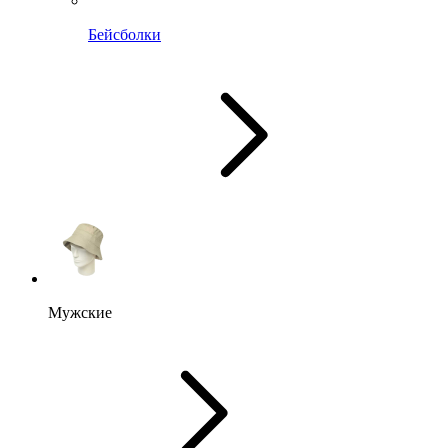
Бейсболки
Мужские