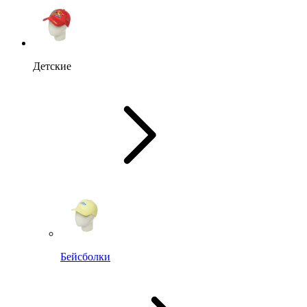
Детские
Бейсболки