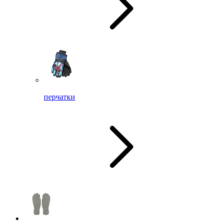
перчатки