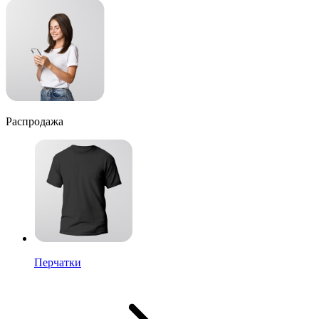
Распродажа
Перчатки