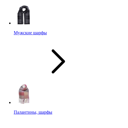
Мужские шарфы
Палантины, шарфы