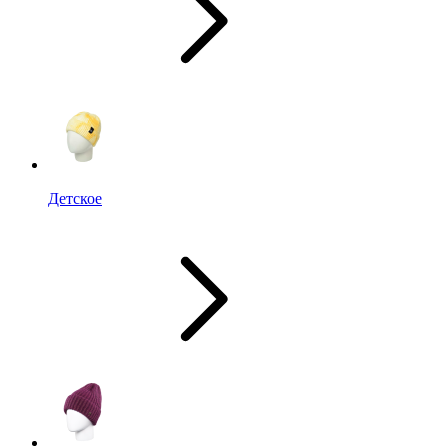
Детское