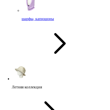
шарфы, капюшоны
Летняя коллекция