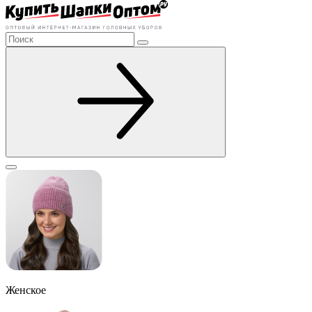
Женское