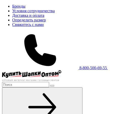
Бренды
Условия сотрудничества
Доставка и оплата
Определить размер
Свяжитесь с нами
8-800-500-69-55