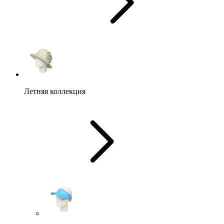
Летняя коллекция