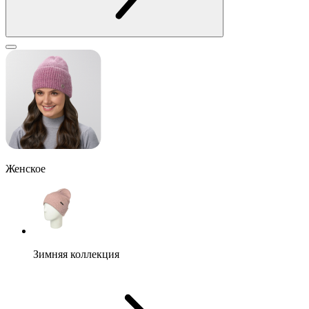
Женское
Зимняя коллекция