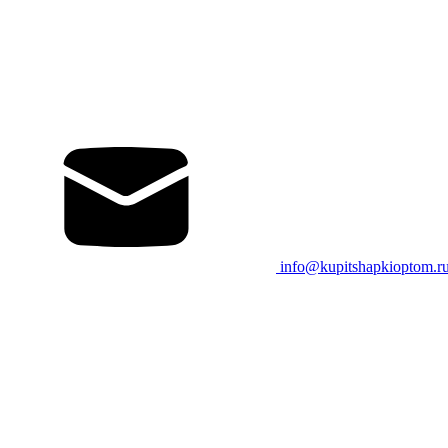
info@kupitshapkioptom.r