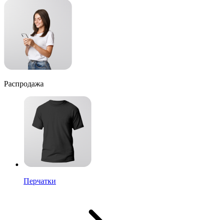
Распродажа
Перчатки