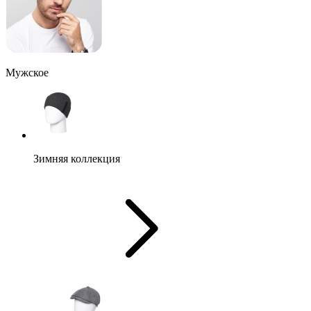
Мужское
Зимняя коллекция