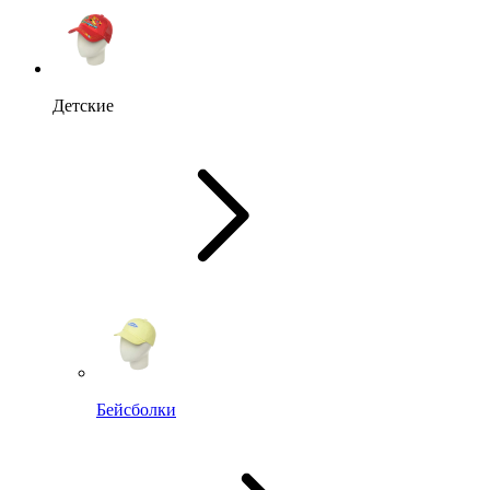
Детские
Бейсболки