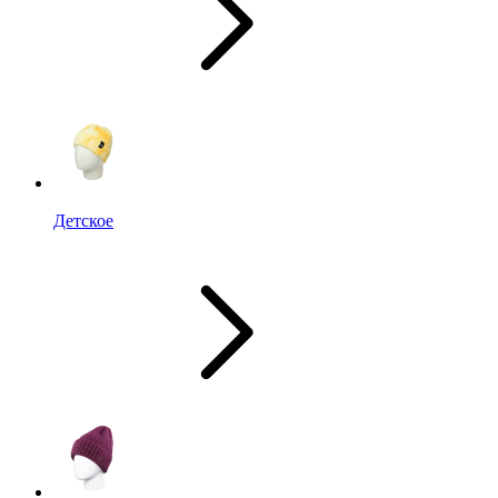
Детское