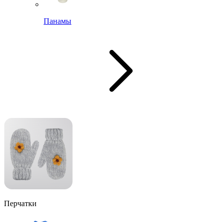
Панамы
Перчатки