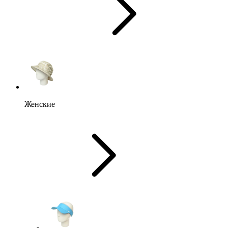
Женские