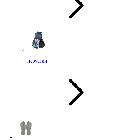
перчатки