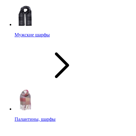
Мужские шарфы
Палантины, шарфы