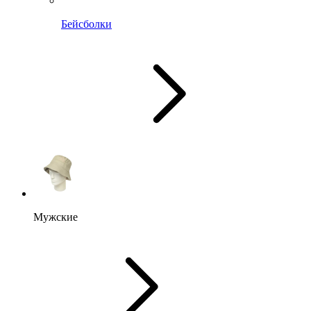
Бейсболки
Мужские