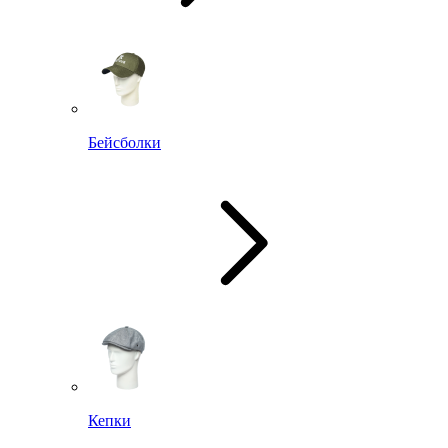
Бейсболки
Кепки