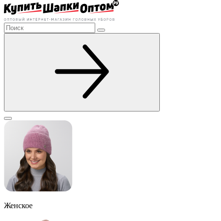
Женское