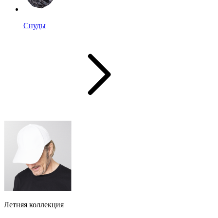
Снуды
Летняя коллекция