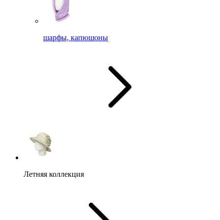
шарфы, капюшоны
Летняя коллекция