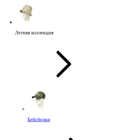
Летняя коллекция
Бейсболки