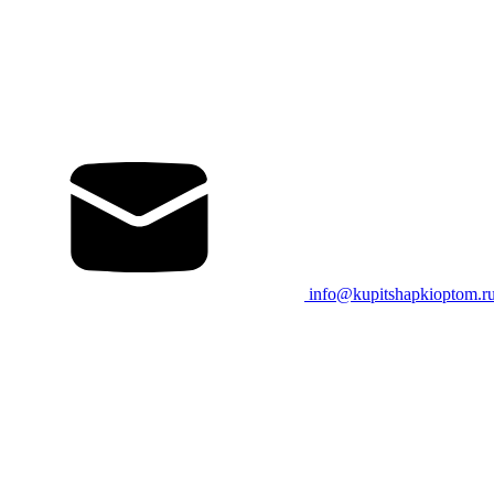
info@kupitshapkioptom.r