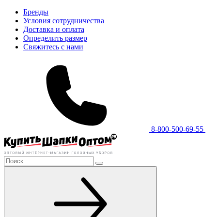
Бренды
Условия сотрудничества
Доставка и оплата
Определить размер
Свяжитесь с нами
8-800-500-69-55