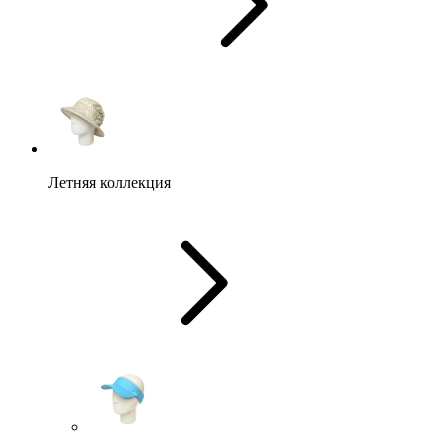
Летняя коллекция