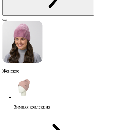
Женское
Зимняя коллекция