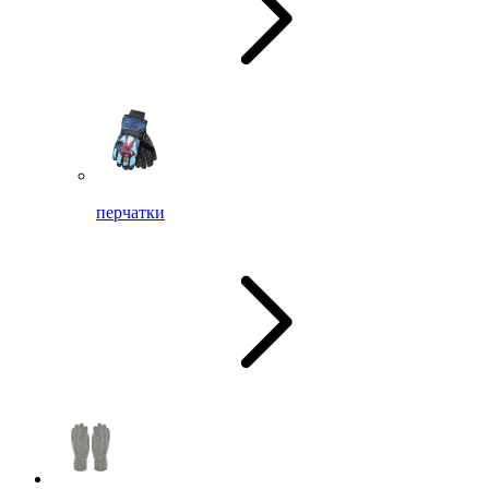
перчатки