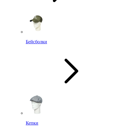
Бейсболки
Кепки