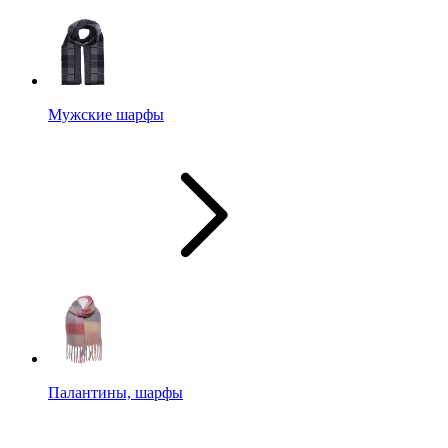
Мужские шарфы
Палантины, шарфы