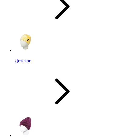
Детское