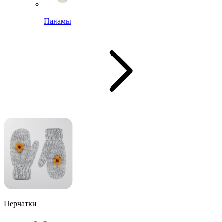
Панамы
Перчатки