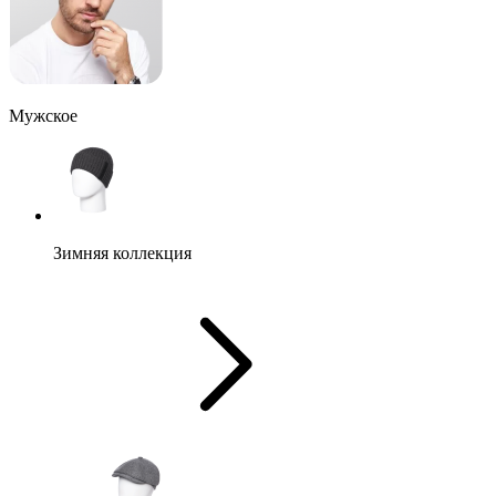
Мужское
Зимняя коллекция