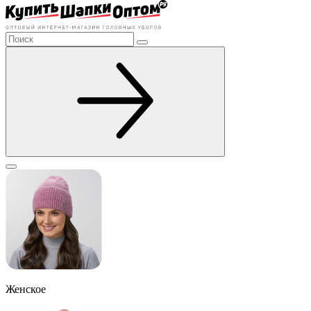
Женское