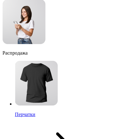
Распродажа
Перчатки