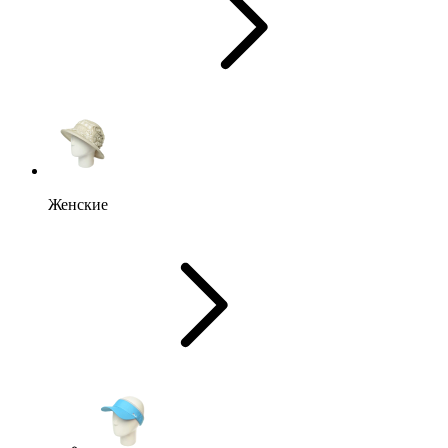
Женские