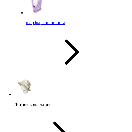
шарфы, капюшоны
Летняя коллекция