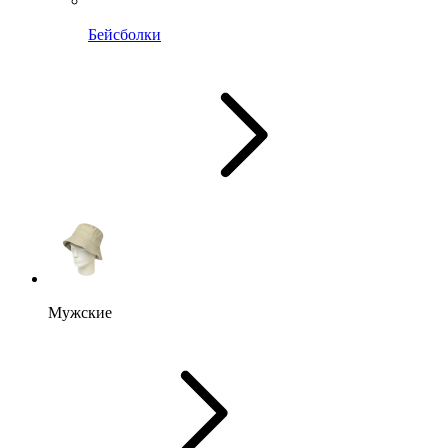
Бейсболки
Мужские