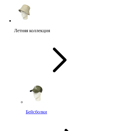
Летняя коллекция
Бейсболки