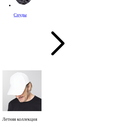
Снуды
Летняя коллекция