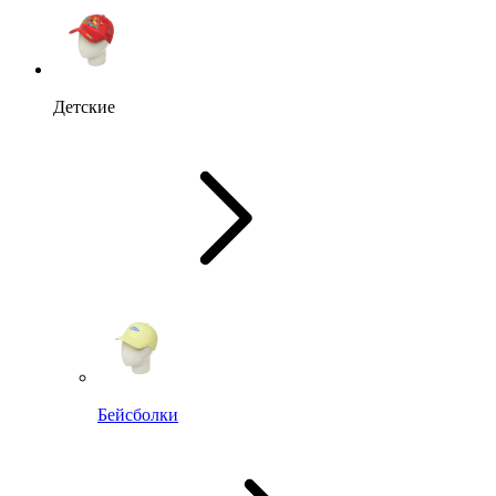
Детские
Бейсболки