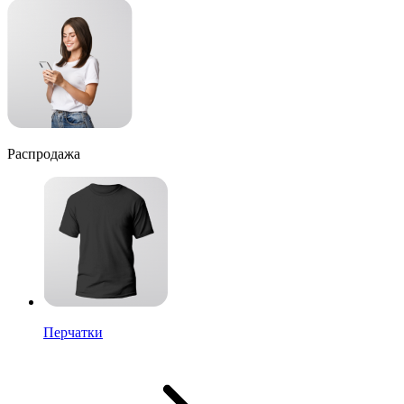
Распродажа
Перчатки