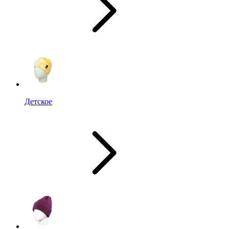
Детское