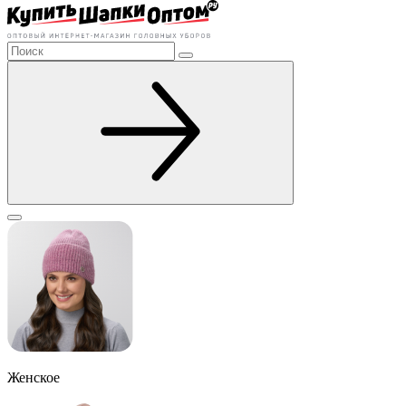
Женское