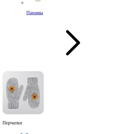
Панамы
Перчатки