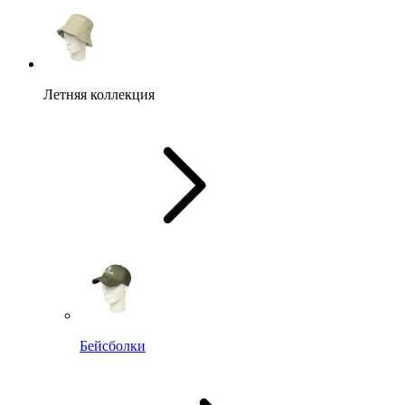
Летняя коллекция
Бейсболки