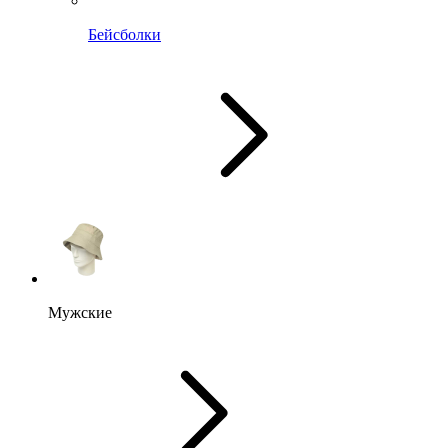
Бейсболки
Мужские