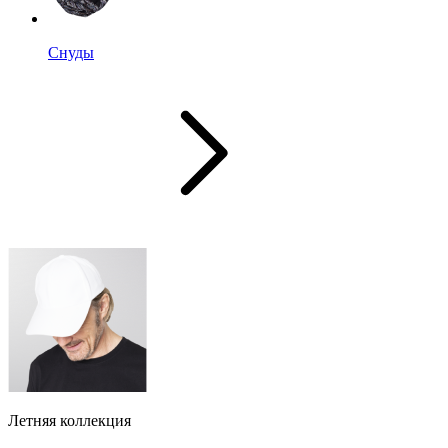
Снуды
Летняя коллекция