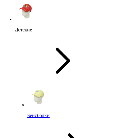
Детские
Бейсболки