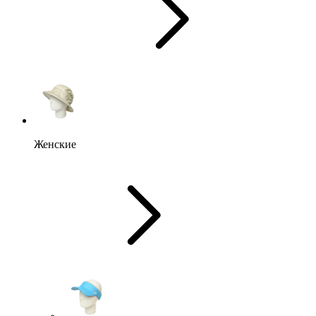
Женские