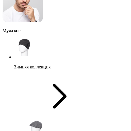
Мужское
Зимняя коллекция