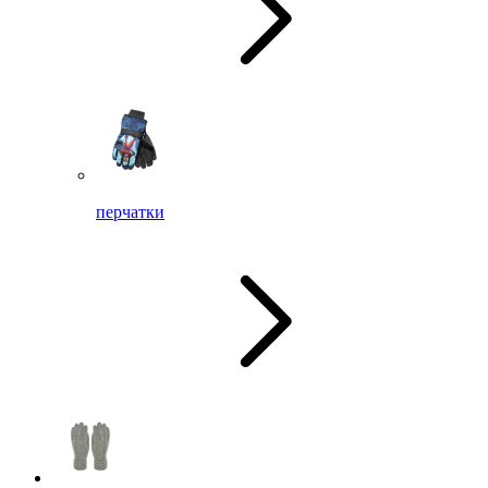
перчатки