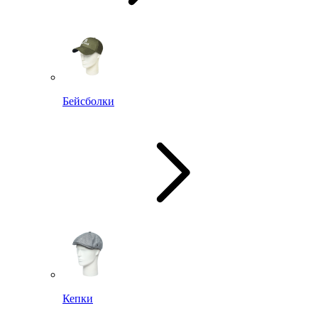
Бейсболки
Кепки