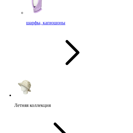
шарфы, капюшоны
Летняя коллекция