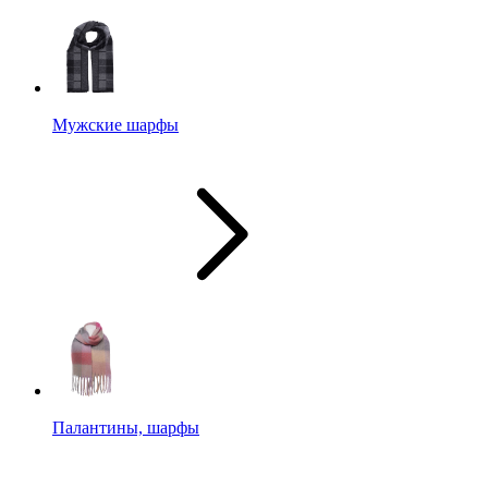
Мужские шарфы
Палантины, шарфы