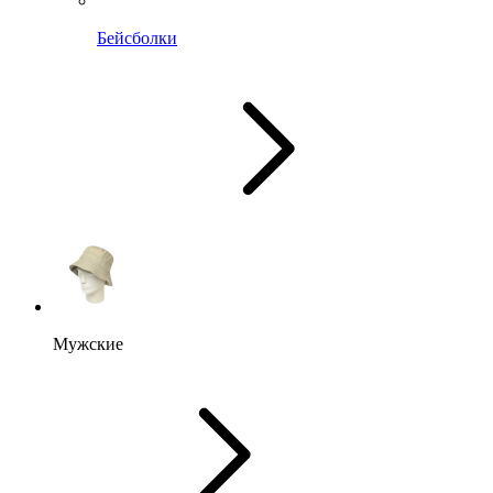
Бейсболки
Мужские