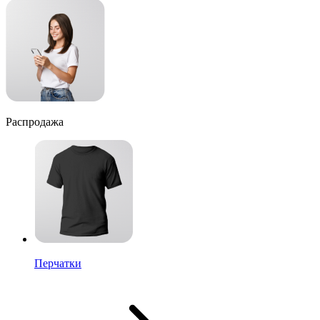
Распродажа
Перчатки