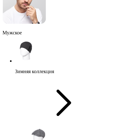
Мужское
Зимняя коллекция