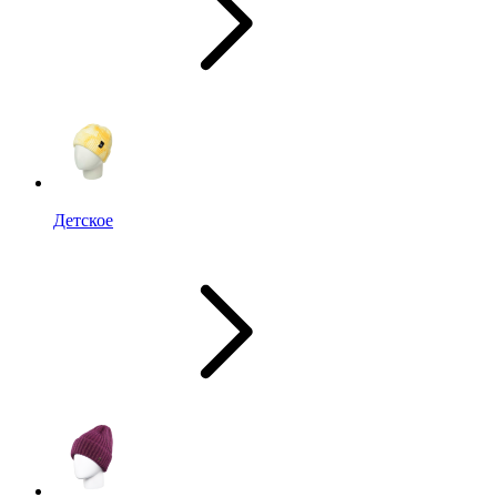
Детское