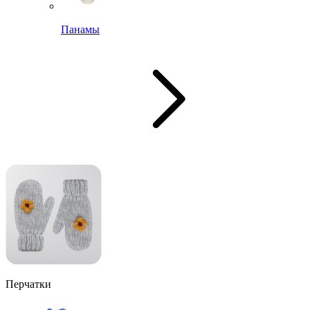
Панамы
Перчатки