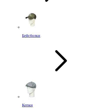
Бейсболки
Кепки