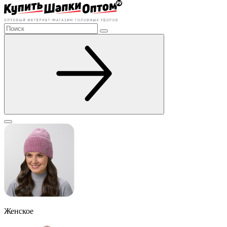
Женское