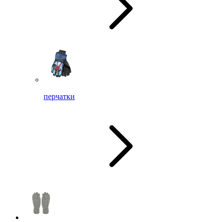
перчатки