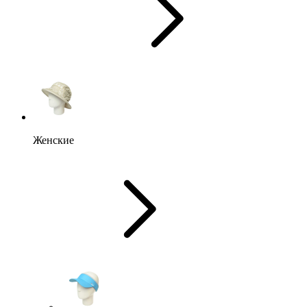
Женские