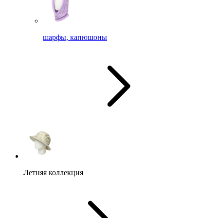
шарфы, капюшоны
Летняя коллекция