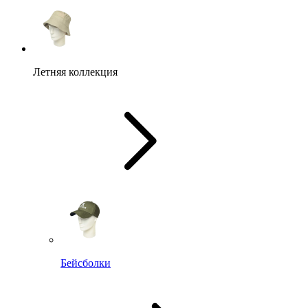
Летняя коллекция
Бейсболки