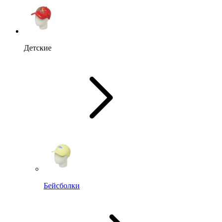
Детские
Бейсболки