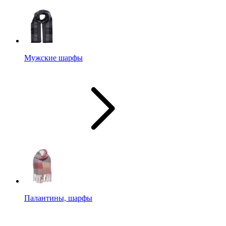
Мужские шарфы
Палантины, шарфы