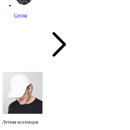
Снуды
Летняя коллекция