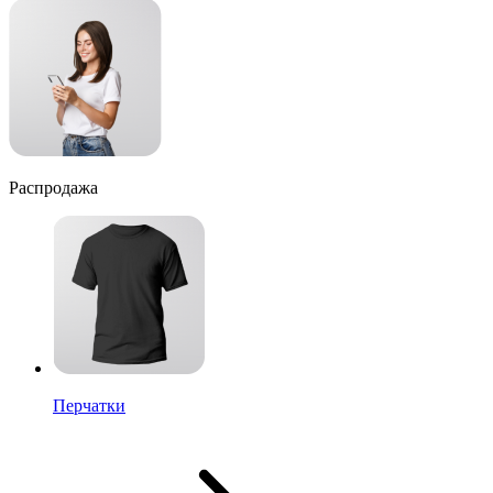
Распродажа
Перчатки