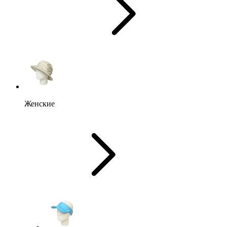
Женские