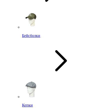
Бейсболки
Кепки