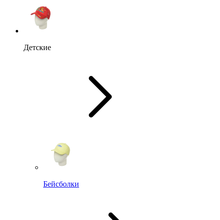
Детские
Бейсболки