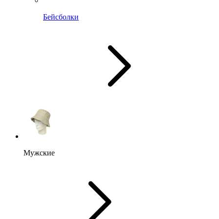
Бейсболки
Мужские