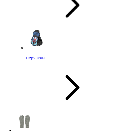
перчатки