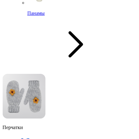
Панамы
Перчатки