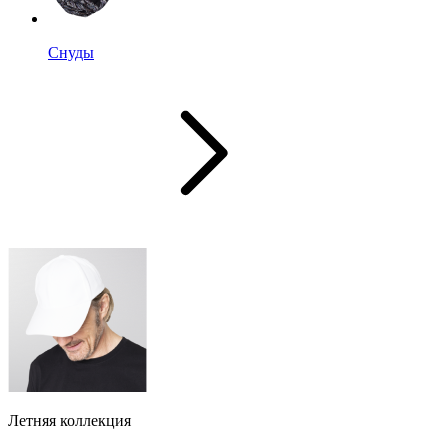
Снуды
Летняя коллекция