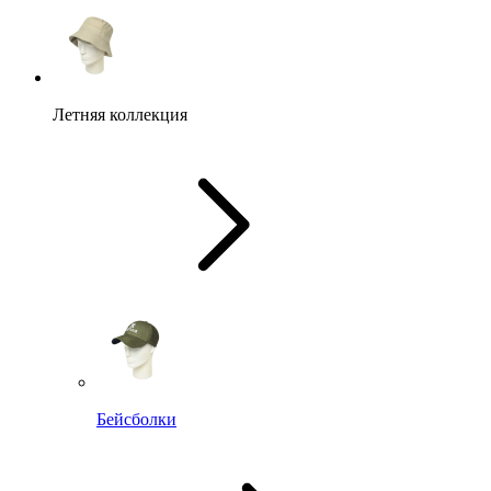
Летняя коллекция
Бейсболки