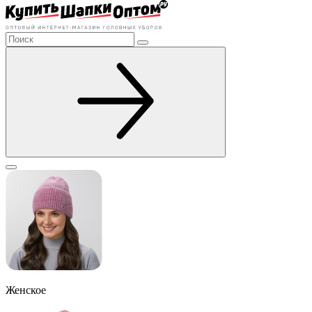
Женское