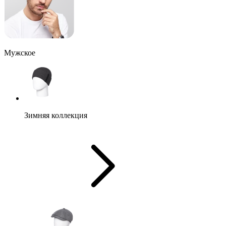
Мужское
Зимняя коллекция