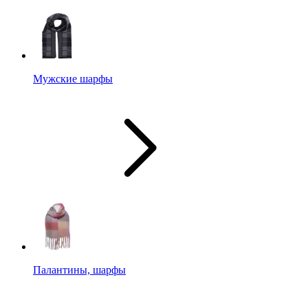
Мужские шарфы
Палантины, шарфы