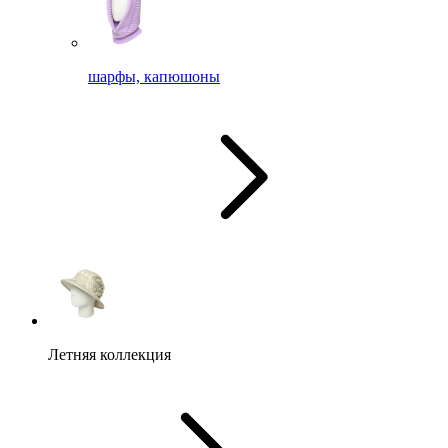
шарфы, капюшоны
Летняя коллекция