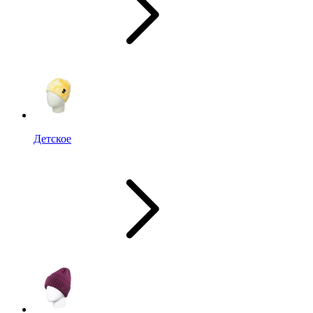
Детское