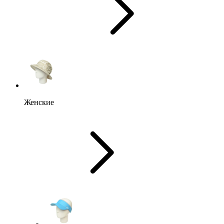
Женские