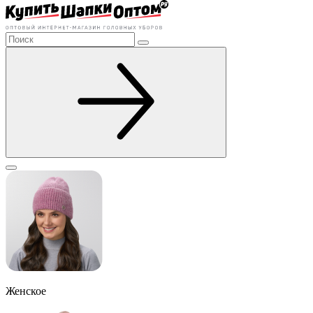
Женское