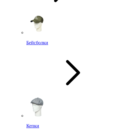
Бейсболки
Кепки