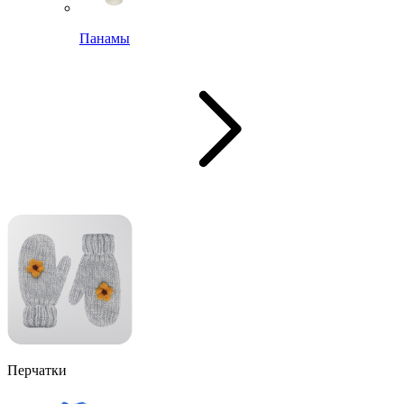
Панамы
Перчатки