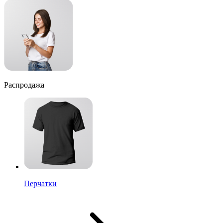
Распродажа
Перчатки