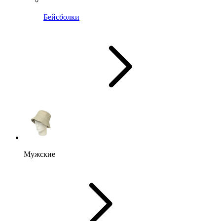
Бейсболки
Мужские