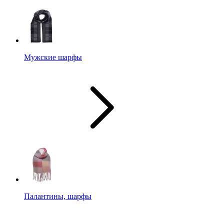
Мужские шарфы
Палантины, шарфы