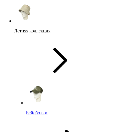
Летняя коллекция
Бейсболки