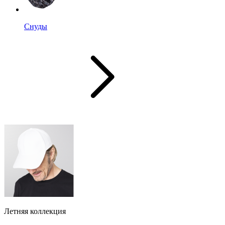
Снуды
Летняя коллекция