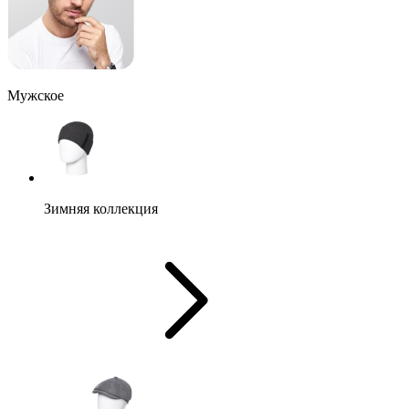
Мужское
Зимняя коллекция