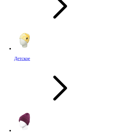
Детское