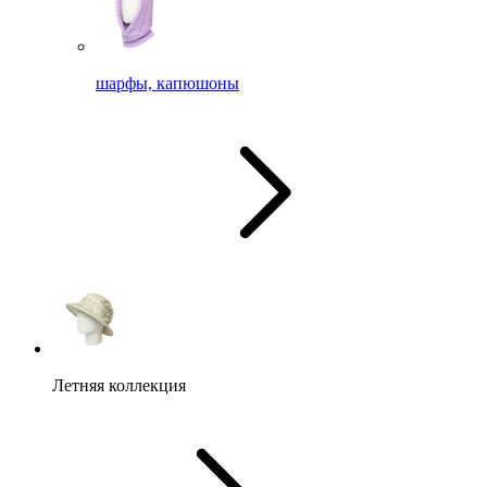
шарфы, капюшоны
Летняя коллекция