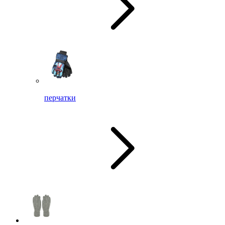
перчатки