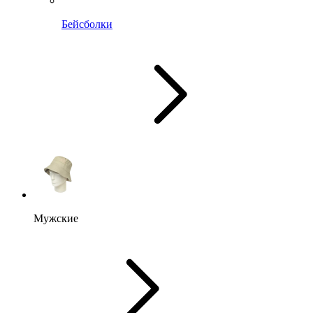
Бейсболки
Мужские