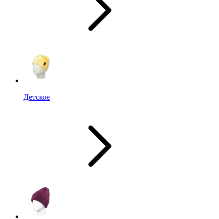
Детское