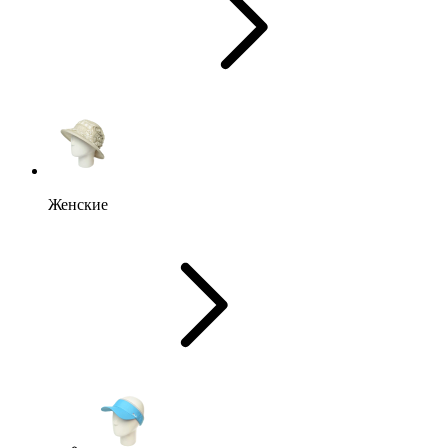
Женские