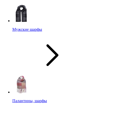
Мужские шарфы
Палантины, шарфы