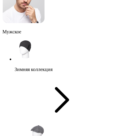
Мужское
Зимняя коллекция