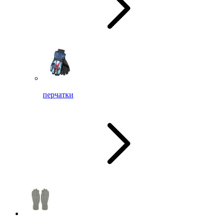
перчатки