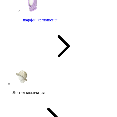
шарфы, капюшоны
Летняя коллекция