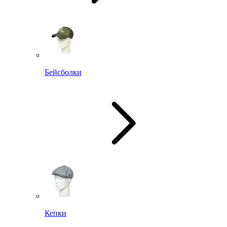
Бейсболки
Кепки