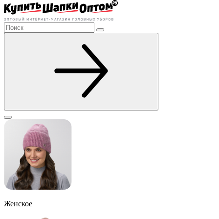
Женское