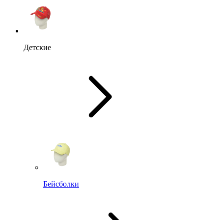
Детские
Бейсболки