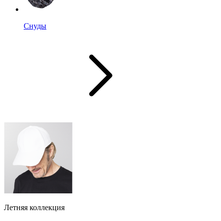
Снуды
Летняя коллекция