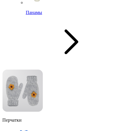
Панамы
Перчатки