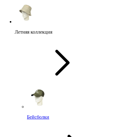
Летняя коллекция
Бейсболки