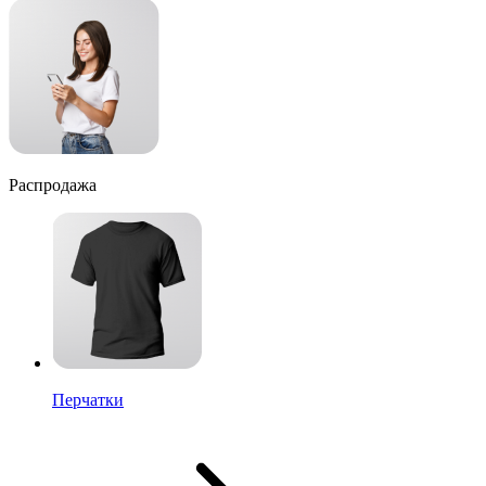
Распродажа
Перчатки