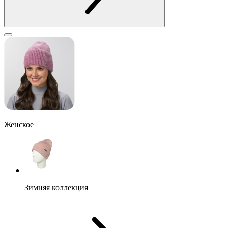
Женское
Зимняя коллекция