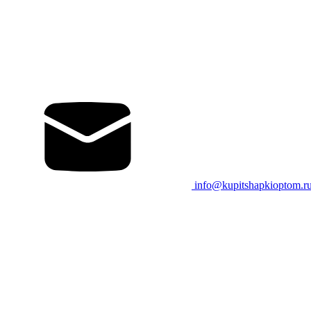
info@kupitshapkioptom.r