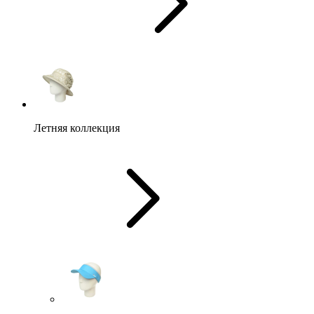
Летняя коллекция