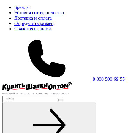
Бренды
Условия сотрудничества
Доставка и оплата
Определить размер
Свяжитесь с нами
8-800-500-69-55