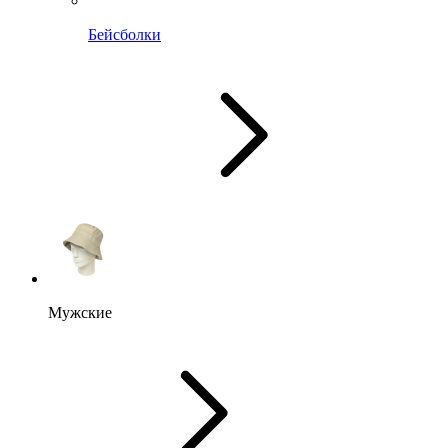
Бейсболки
Мужские