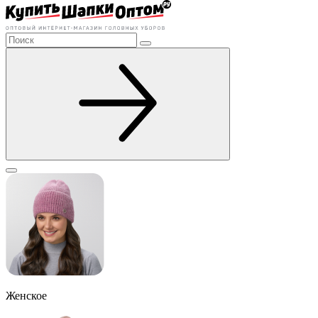
Женское