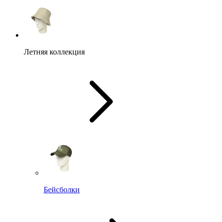
Летняя коллекция
Бейсболки