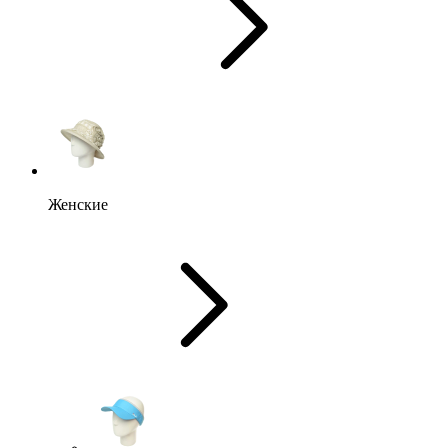
Женские