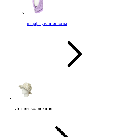
шарфы, капюшоны
Летняя коллекция