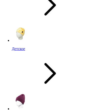
Детское