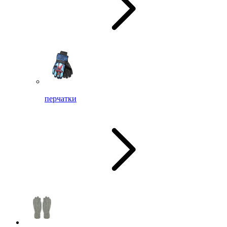
перчатки