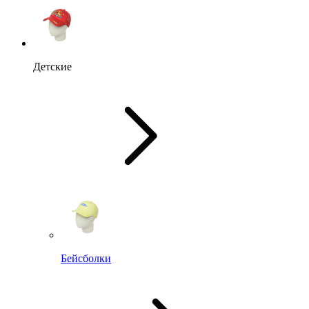
Детские
Бейсболки