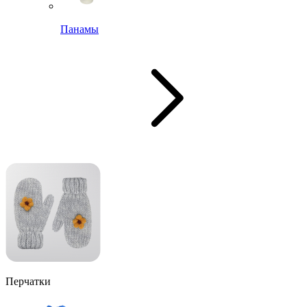
Панамы
Перчатки