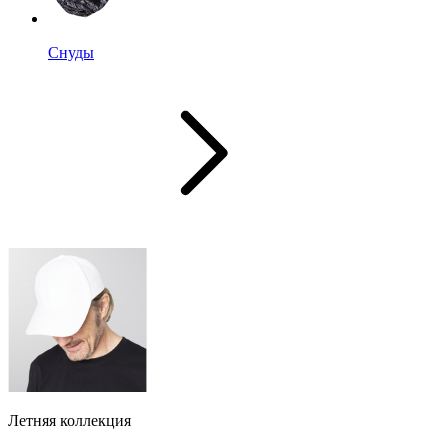
Снуды
Летняя коллекция