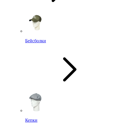
Бейсболки
Кепки