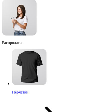
Распродажа
Перчатки