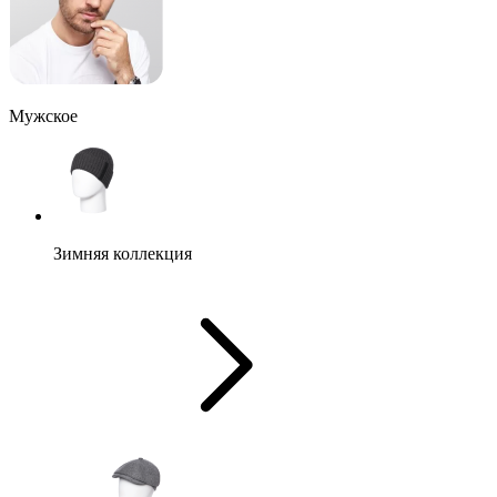
Мужское
Зимняя коллекция