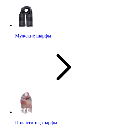
Мужские шарфы
Палантины, шарфы