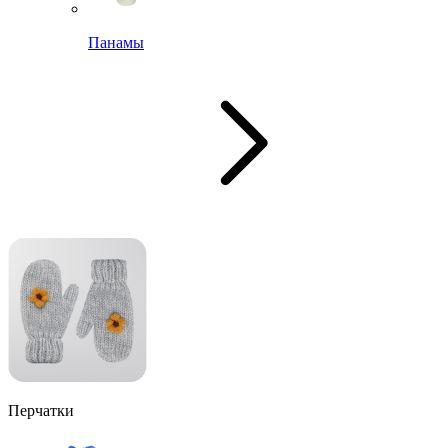
Панамы
Перчатки