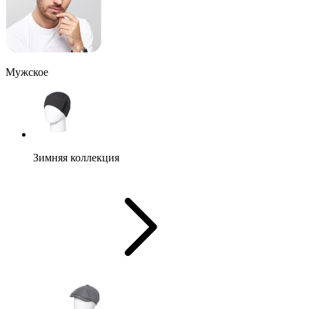
Мужское
Зимняя коллекция