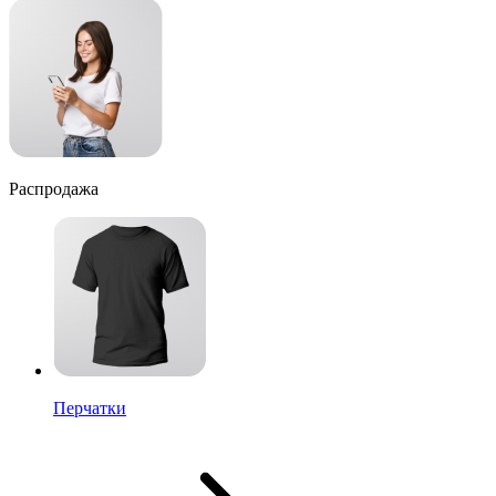
Распродажа
Перчатки