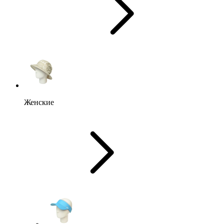
Женские