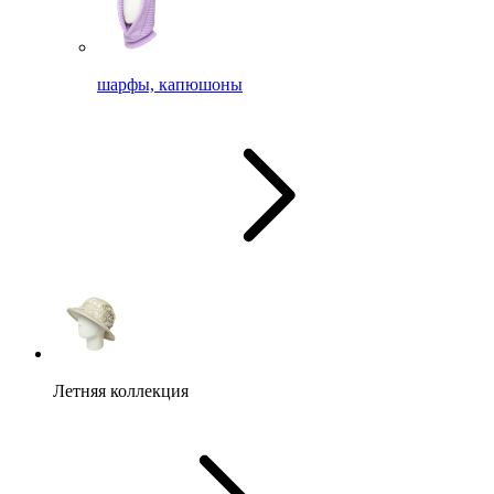
шарфы, капюшоны
Летняя коллекция