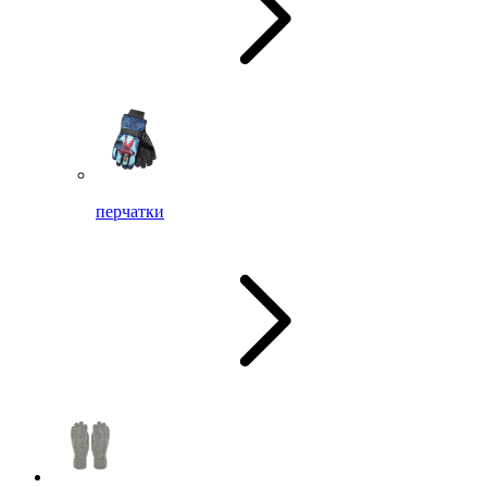
перчатки