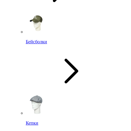
Бейсболки
Кепки