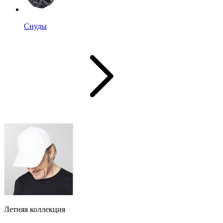
Снуды
Летняя коллекция