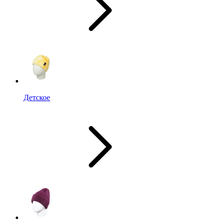
Детское