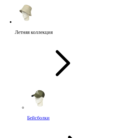
Летняя коллекция
Бейсболки