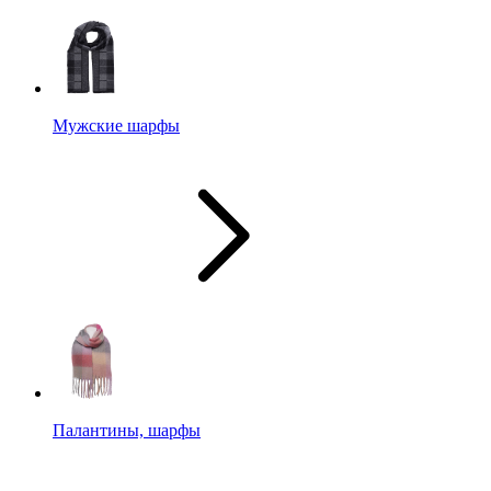
Мужские шарфы
Палантины, шарфы