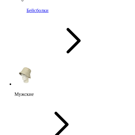
Бейсболки
Мужские