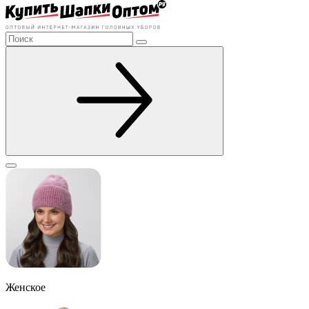
Женское