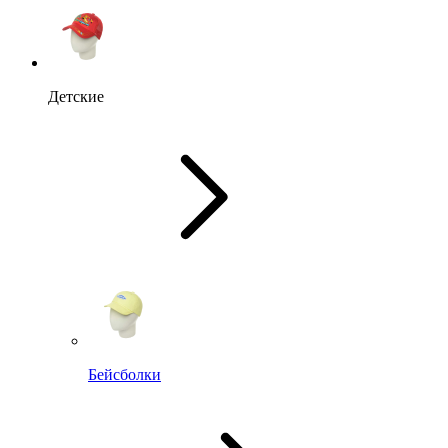
Детские
Бейсболки