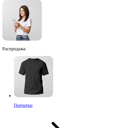
Распродажа
Перчатки