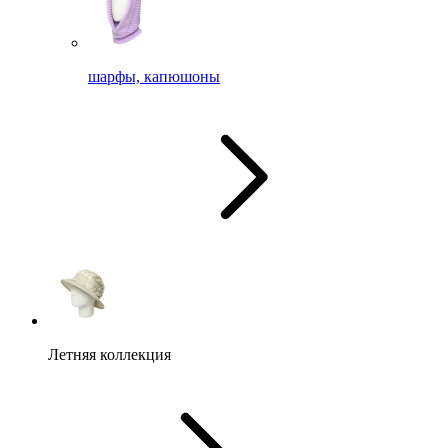
шарфы, капюшоны
Летняя коллекция