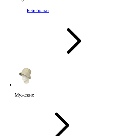
Бейсболки
Мужские