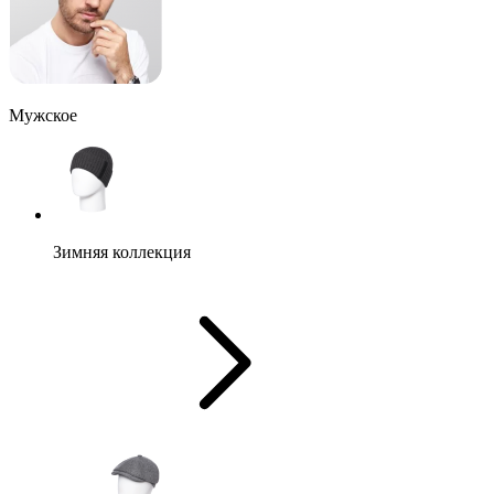
Мужское
Зимняя коллекция