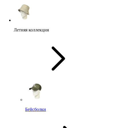
Летняя коллекция
Бейсболки