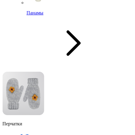
Панамы
Перчатки