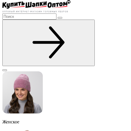
Женское