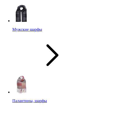
Мужские шарфы
Палантины, шарфы