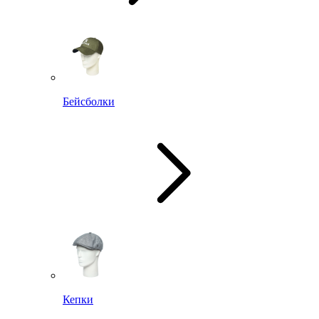
Бейсболки
Кепки