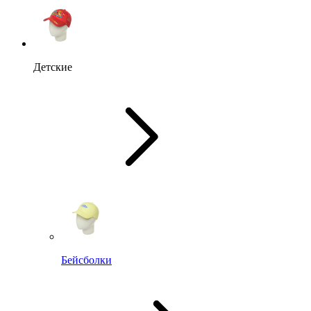
Детские
Бейсболки