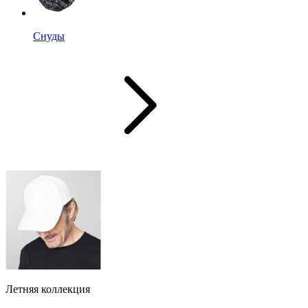
Снуды
Летняя коллекция