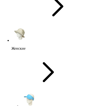
Женские