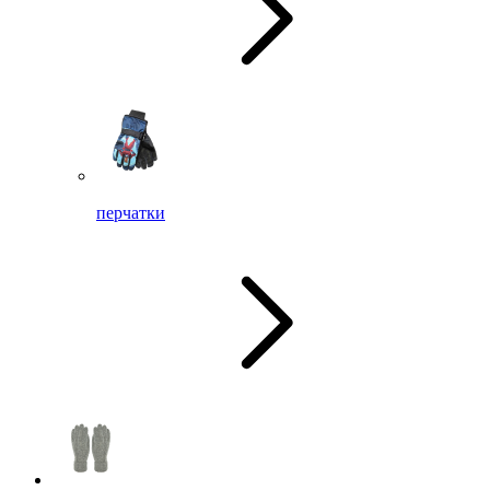
перчатки