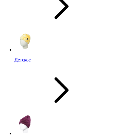
Детское