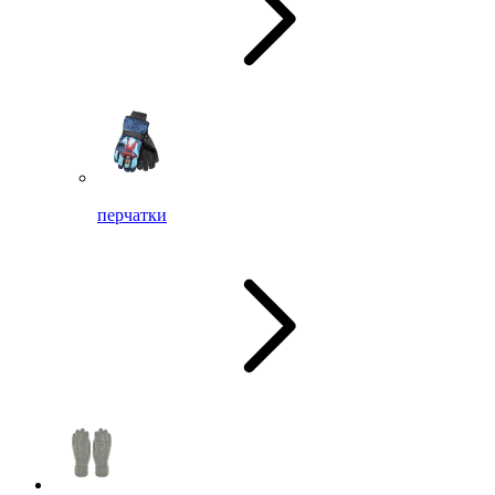
перчатки