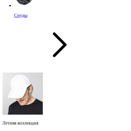
Снуды
Летняя коллекция