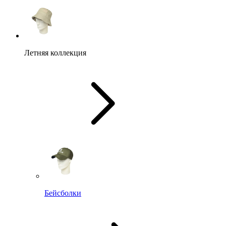
Летняя коллекция
Бейсболки