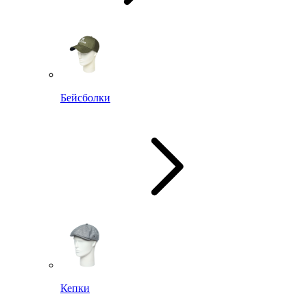
Бейсболки
Кепки