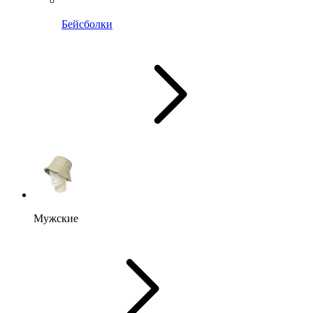
Бейсболки
Мужские