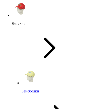
Детские
Бейсболки