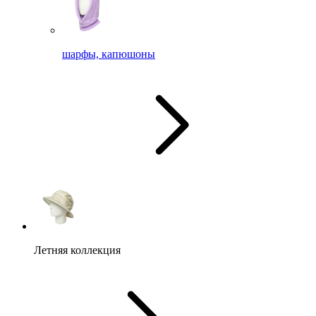
шарфы, капюшоны
Летняя коллекция