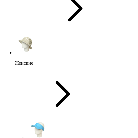
Женские