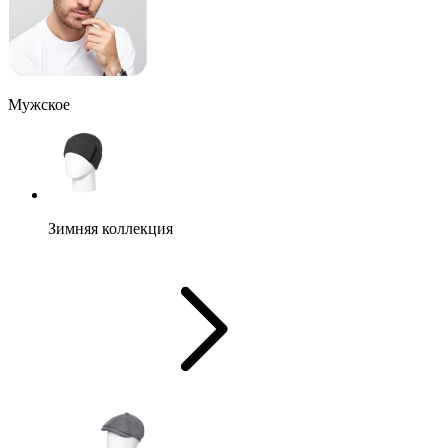
Мужское
Зимняя коллекция