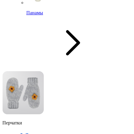
Панамы
Перчатки