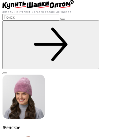
Женское