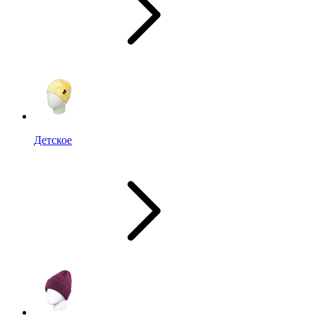
Детское