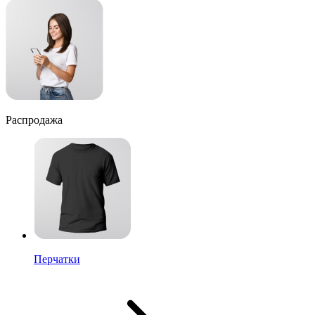
Распродажа
Перчатки