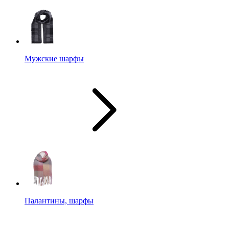
Мужские шарфы
Палантины, шарфы