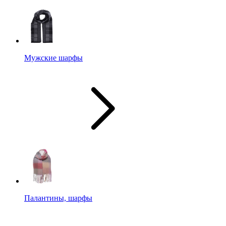
Мужские шарфы
Палантины, шарфы