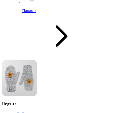
Панамы
Перчатки