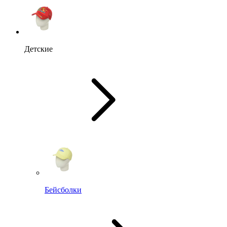
Детские
Бейсболки