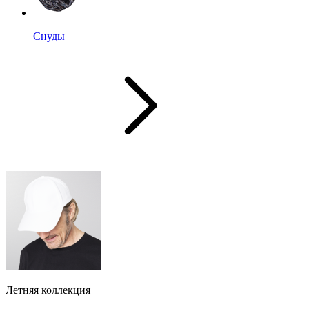
Снуды
Летняя коллекция