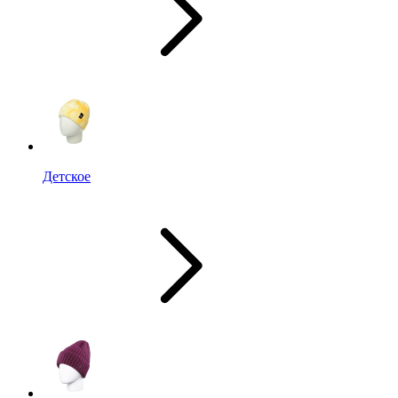
Детское