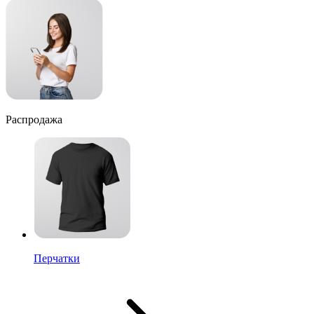
Распродажа
Перчатки