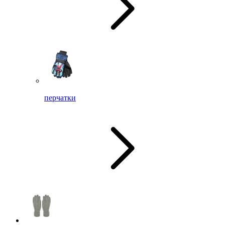
перчатки