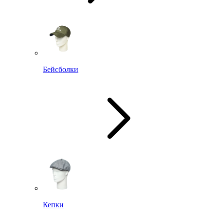
Бейсболки
Кепки