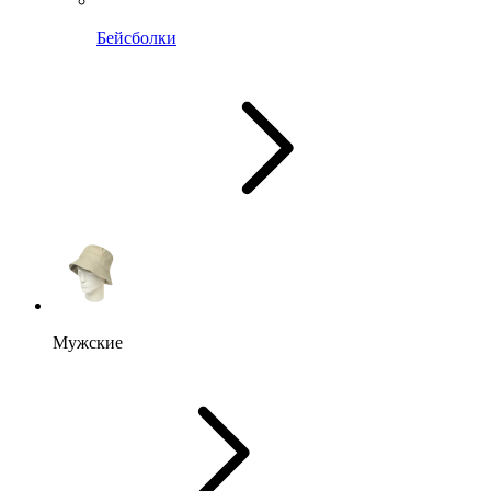
Бейсболки
Мужские