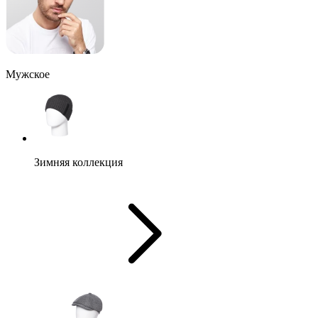
Мужское
Зимняя коллекция