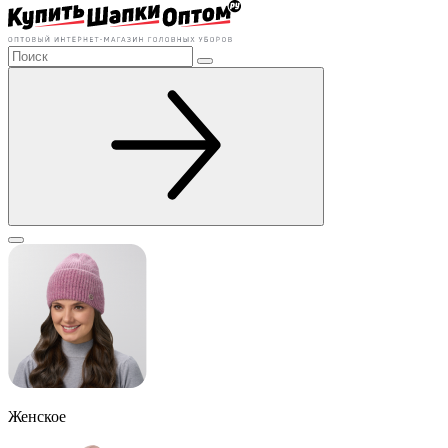
Женское