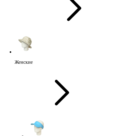
Женские