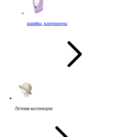
шарфы, капюшоны
Летняя коллекция