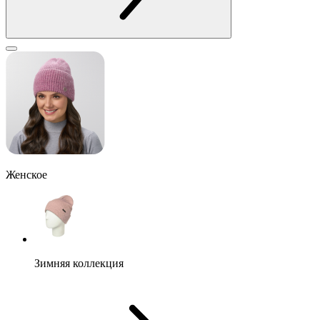
Женское
Зимняя коллекция