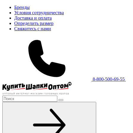
Бренды
Условия сотрудничества
Доставка и оплата
Определить размер
Свяжитесь с нами
8-800-500-69-55