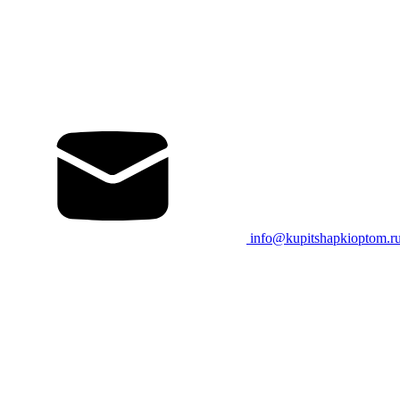
info@kupitshapkioptom.r