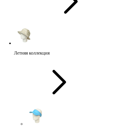
Летняя коллекция