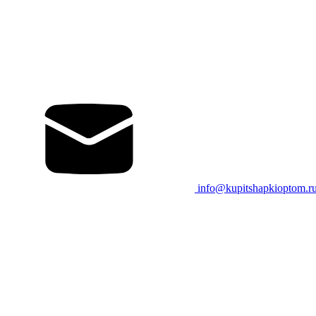
info@kupitshapkioptom.r