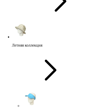
Летняя коллекция