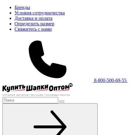
Бренды
Условия сотрудничества
Доставка и оплата
Определить размер
Свяжитесь с нами
8-800-500-69-55