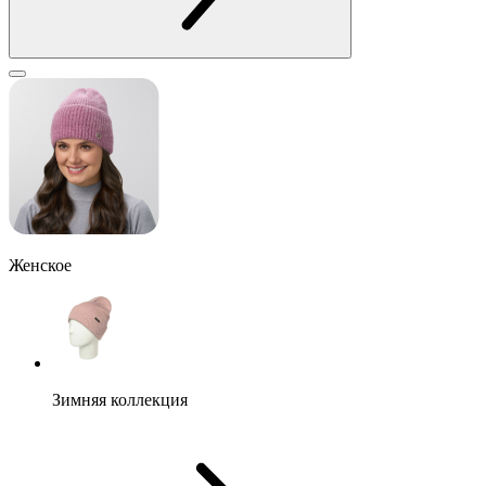
Женское
Зимняя коллекция