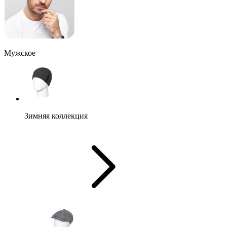
Мужское
Зимняя коллекция