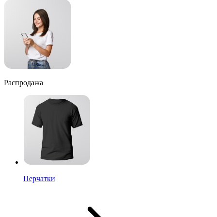
Распродажа
Перчатки