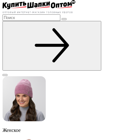
Женское