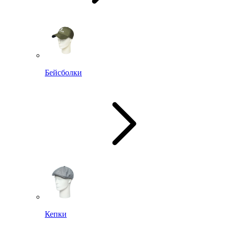
Бейсболки
Кепки