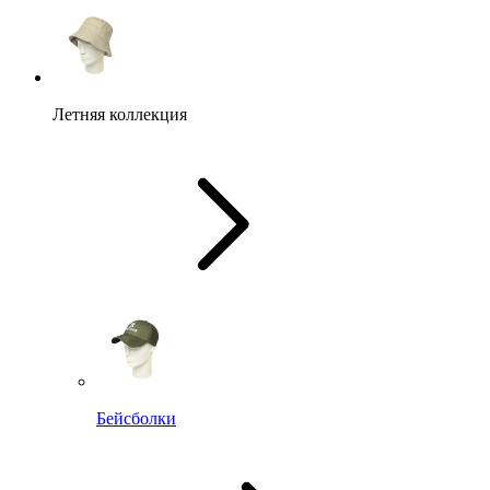
Летняя коллекция
Бейсболки