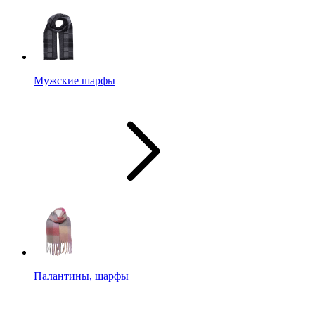
Мужские шарфы
Палантины, шарфы