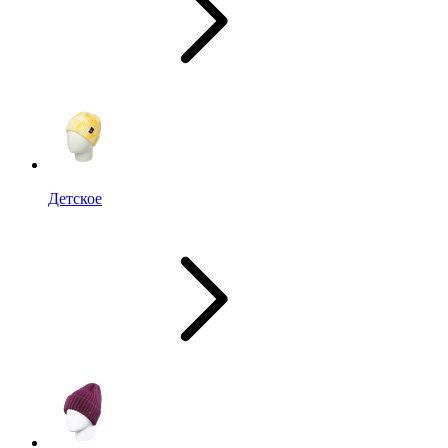
Детское