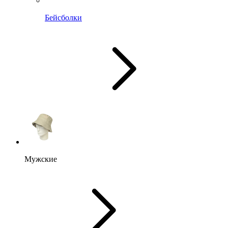
Бейсболки
Мужские