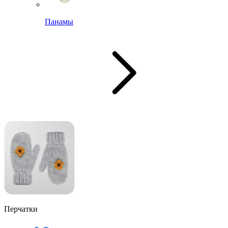
Панамы
Перчатки