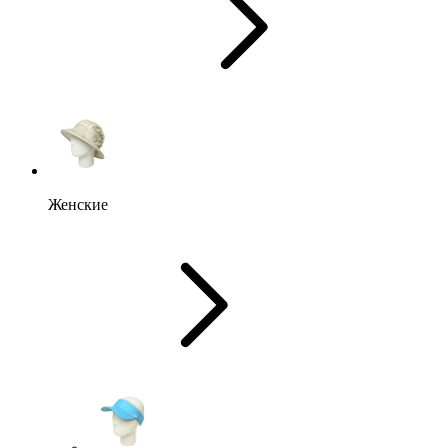
Женские