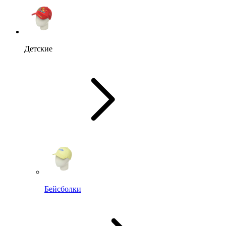
Детские
Бейсболки