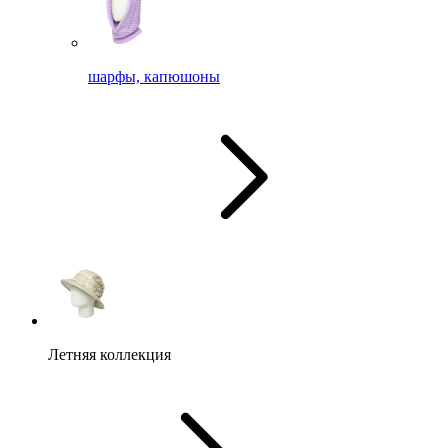
шарфы, капюшоны
Летняя коллекция