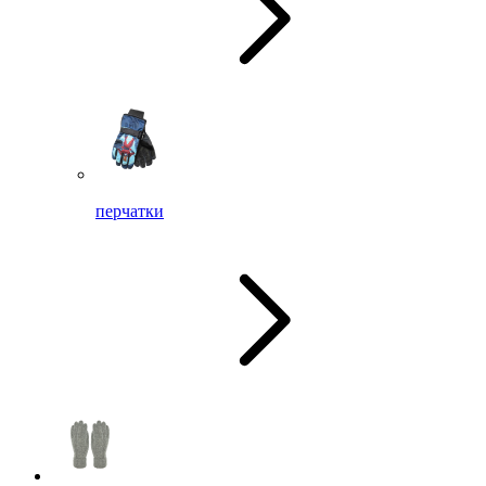
перчатки