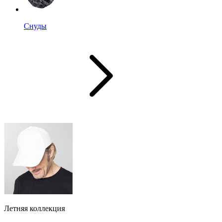
Снуды
Летняя коллекция