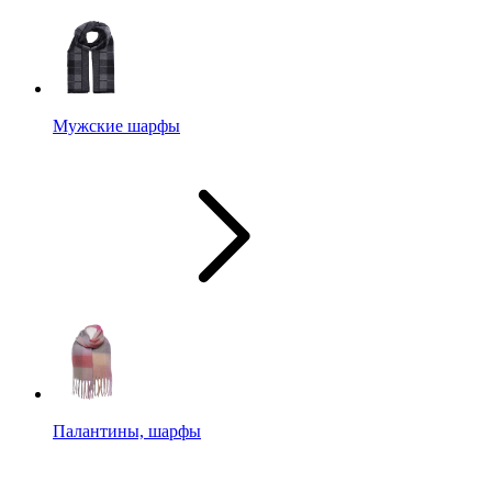
Мужские шарфы
Палантины, шарфы