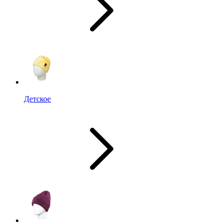
Детское