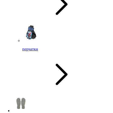
перчатки