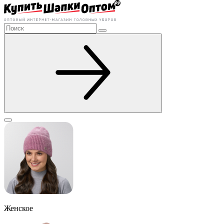
Женское