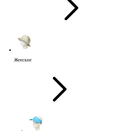
Женские