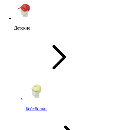
Детские
Бейсболки