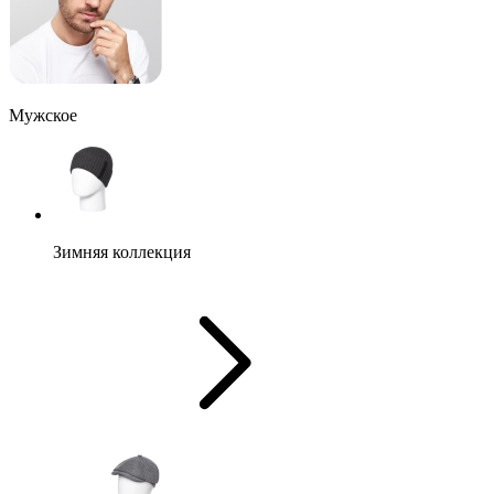
Мужское
Зимняя коллекция