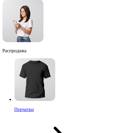
Распродажа
Перчатки