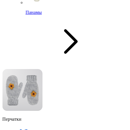
Панамы
Перчатки