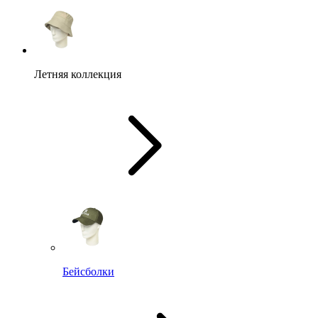
Летняя коллекция
Бейсболки