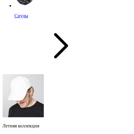
Снуды
Летняя коллекция