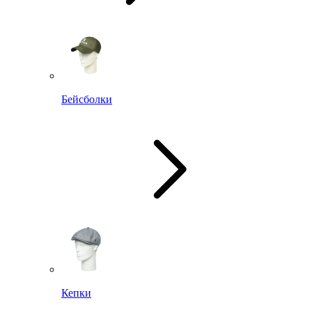
Бейсболки
Кепки