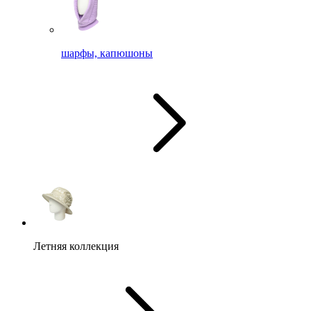
шарфы, капюшоны
Летняя коллекция