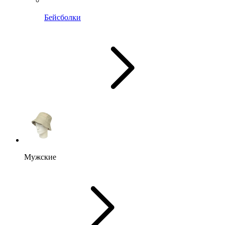
Бейсболки
Мужские