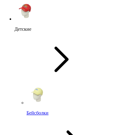
Детские
Бейсболки