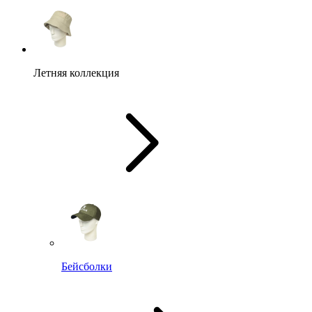
Летняя коллекция
Бейсболки