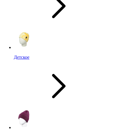
Детское