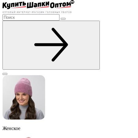
Женское