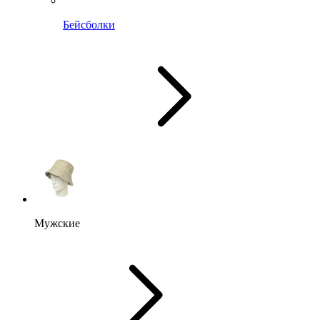
Бейсболки
Мужские