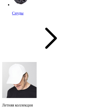
Снуды
Летняя коллекция