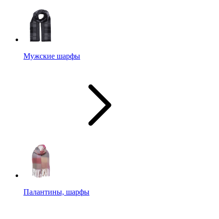
Мужские шарфы
Палантины, шарфы