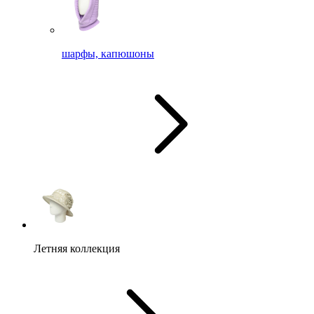
шарфы, капюшоны
Летняя коллекция