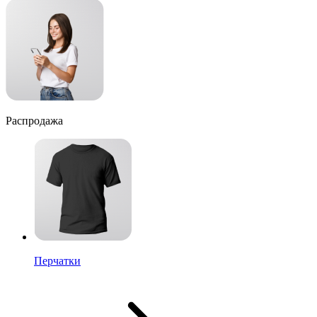
Распродажа
Перчатки