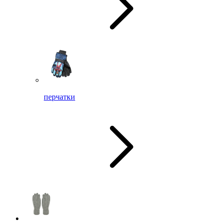
перчатки