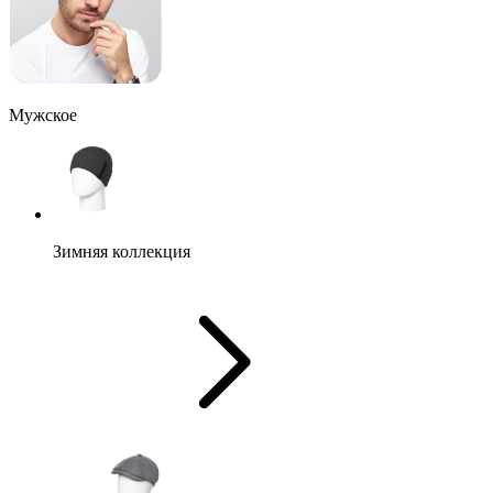
Мужское
Зимняя коллекция