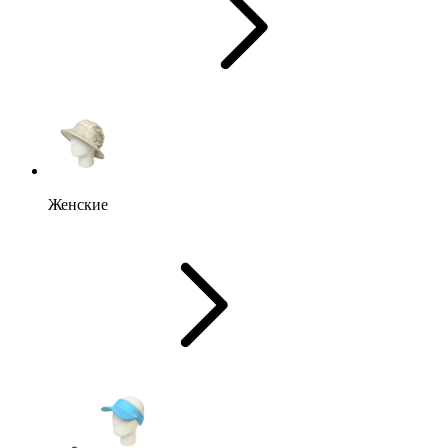
Женские