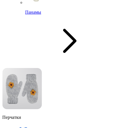
Панамы
Перчатки