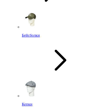
Бейсболки
Кепки