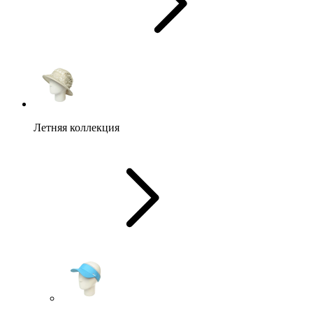
Летняя коллекция