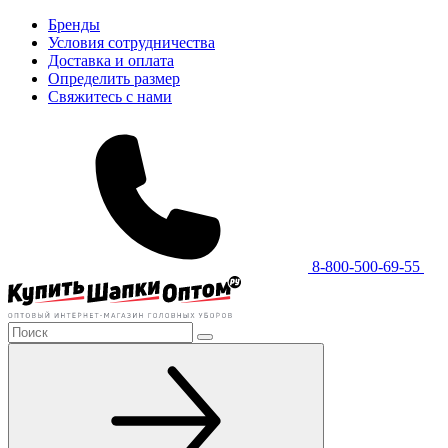
Бренды
Условия сотрудничества
Доставка и оплата
Определить размер
Свяжитесь с нами
8-800-500-69-55