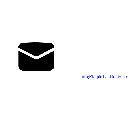
info@kupitshapkioptom.r