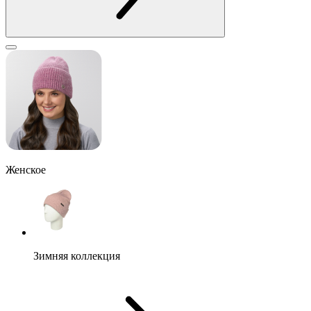
Женское
Зимняя коллекция