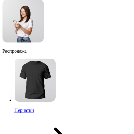
Распродажа
Перчатки