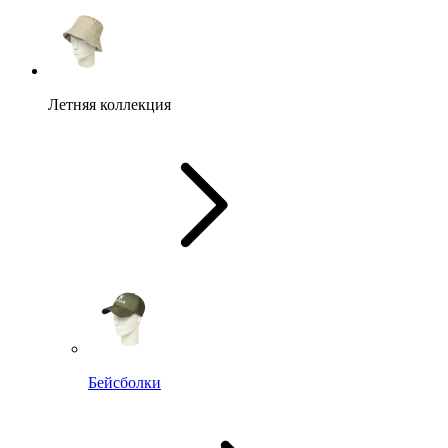
Летняя коллекция
Бейсболки