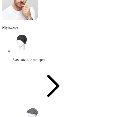
Мужское
Зимняя коллекция