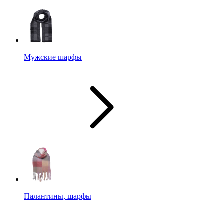
Мужские шарфы
Палантины, шарфы