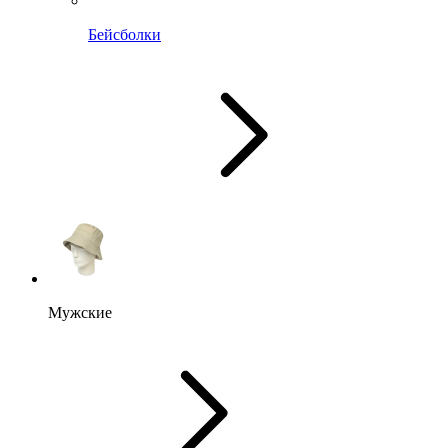
Бейсболки
Мужские