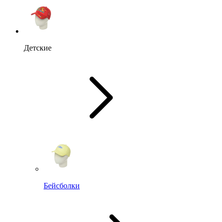
Детские
Бейсболки