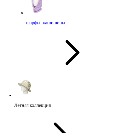
шарфы, капюшоны
Летняя коллекция