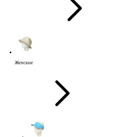
Женские