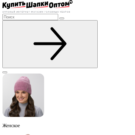
Женское