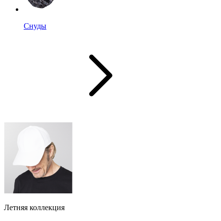
Снуды
Летняя коллекция