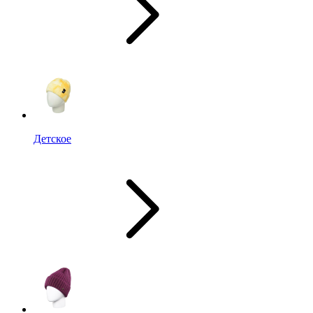
Детское