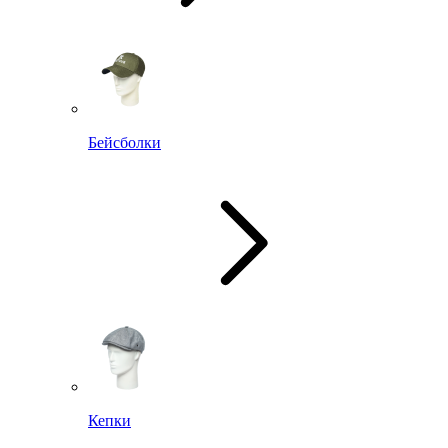
Бейсболки
Кепки