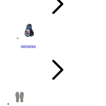
перчатки