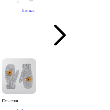
Панамы
Перчатки