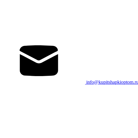
info@kupitshapkioptom.r