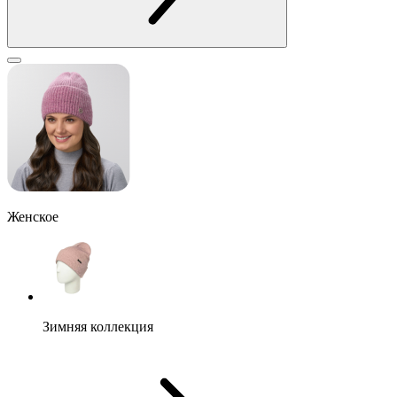
Женское
Зимняя коллекция