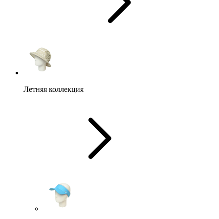
Летняя коллекция