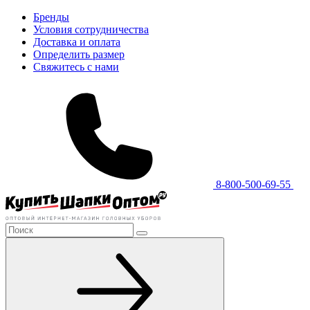
Бренды
Условия сотрудничества
Доставка и оплата
Определить размер
Свяжитесь с нами
8-800-500-69-55