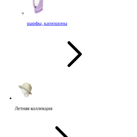
шарфы, капюшоны
Летняя коллекция