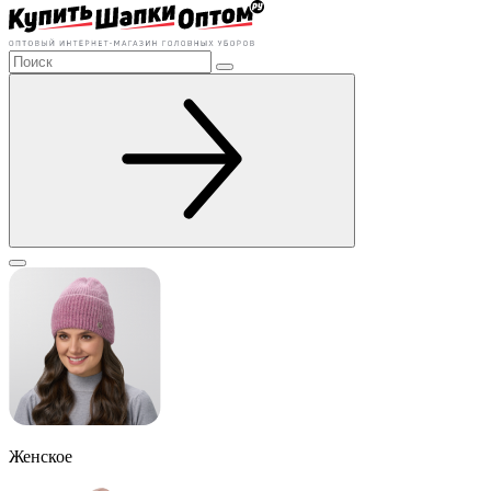
Женское