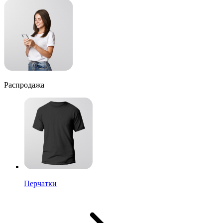
Распродажа
Перчатки