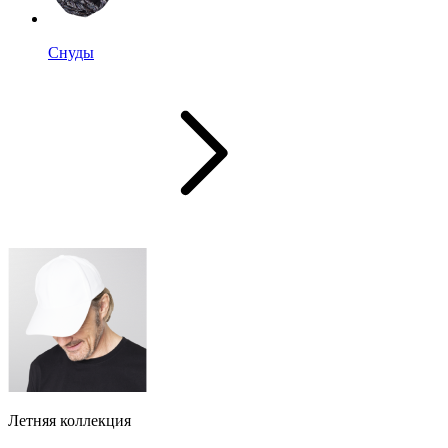
Снуды
Летняя коллекция