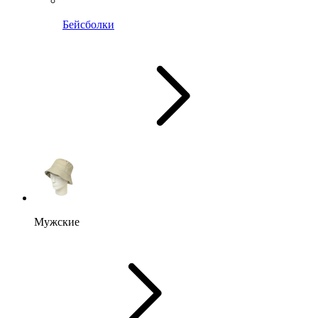
Бейсболки
Мужские