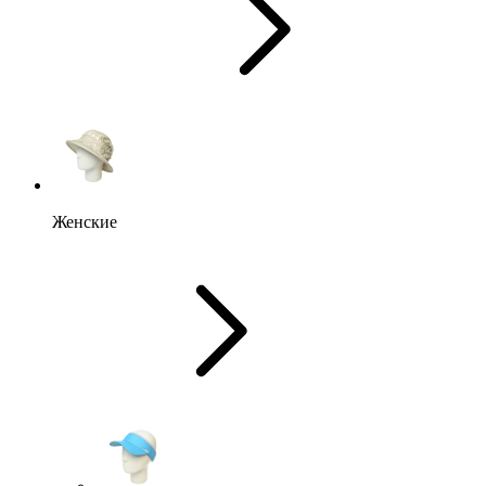
Женские