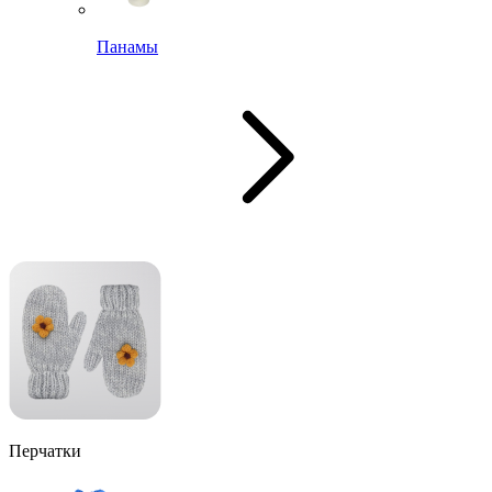
Панамы
Перчатки