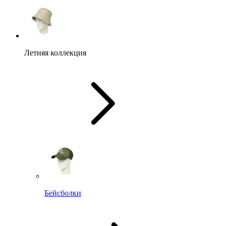
Летняя коллекция
Бейсболки