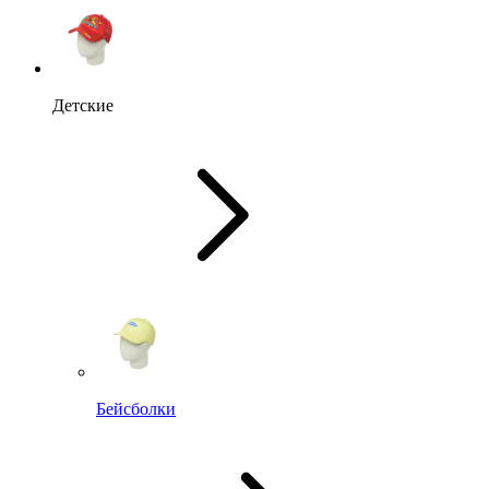
Детские
Бейсболки