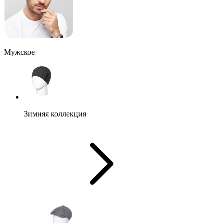
Мужское
Зимняя коллекция