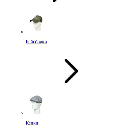
Бейсболки
Кепки