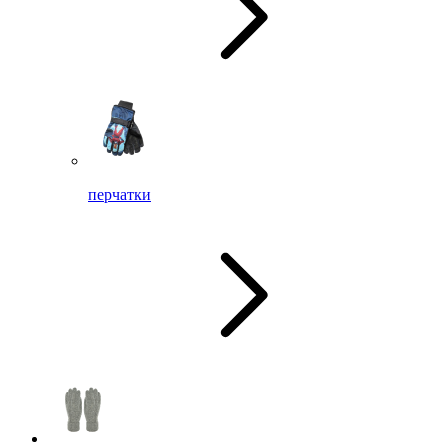
перчатки