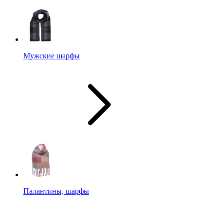
Мужские шарфы
Палантины, шарфы