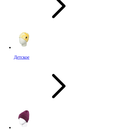
Детское