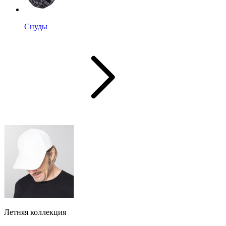
Снуды
Летняя коллекция