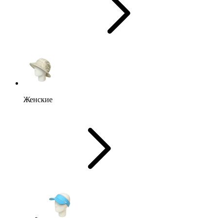
Женские