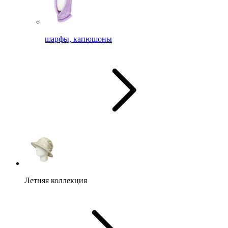
шарфы, капюшоны
Летняя коллекция