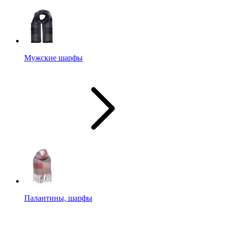
Мужские шарфы
Палантины, шарфы