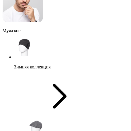
Мужское
Зимняя коллекция