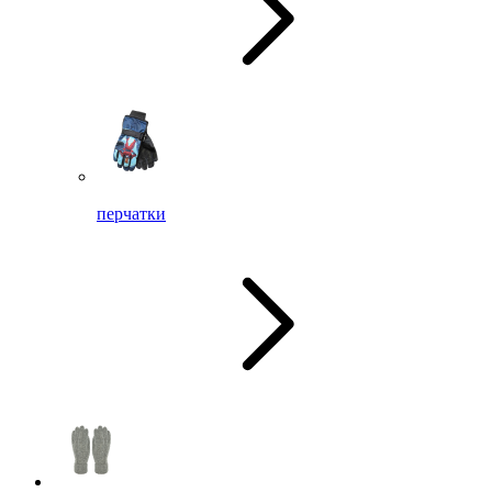
перчатки