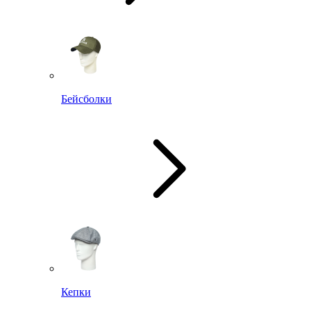
Бейсболки
Кепки