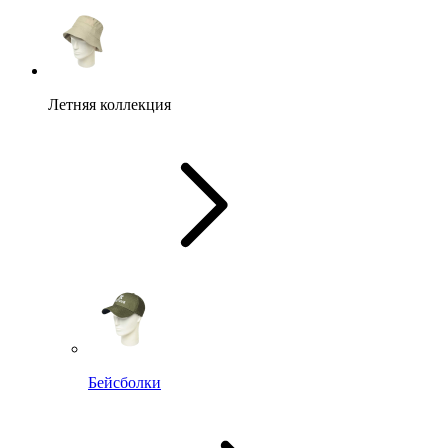
Летняя коллекция
Бейсболки