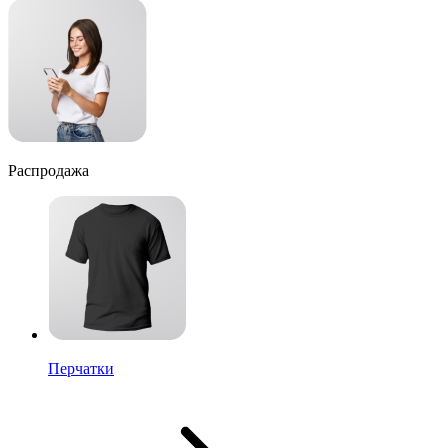
Распродажа
Перчатки