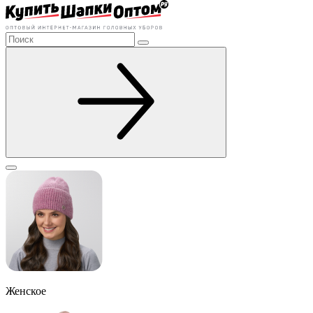
Женское