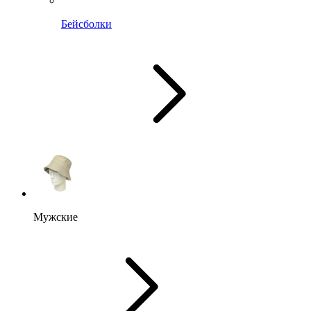
Бейсболки
Мужские