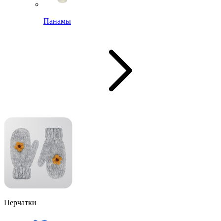
Панамы
Перчатки