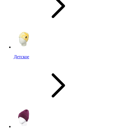
Детское