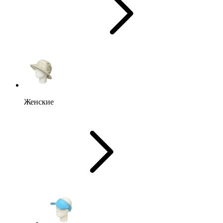
Женские