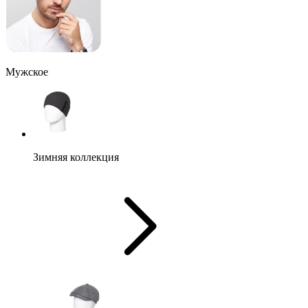
Мужское
Зимняя коллекция