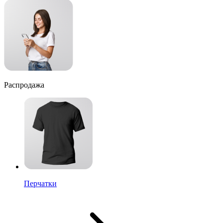
Распродажа
Перчатки