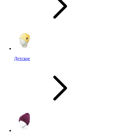
Детское