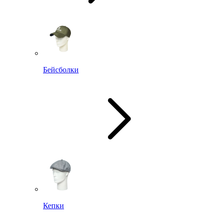
Бейсболки
Кепки