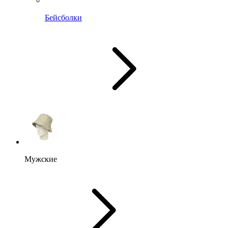
Бейсболки
Мужские