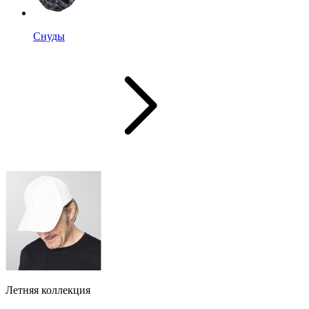
Снуды
Летняя коллекция