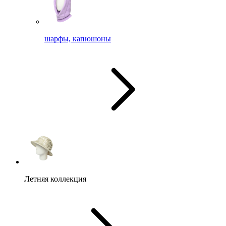
шарфы, капюшоны
Летняя коллекция