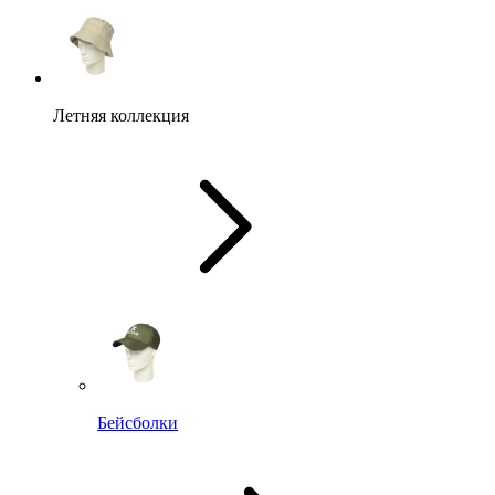
Летняя коллекция
Бейсболки