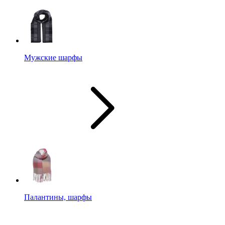
Мужские шарфы
Палантины, шарфы