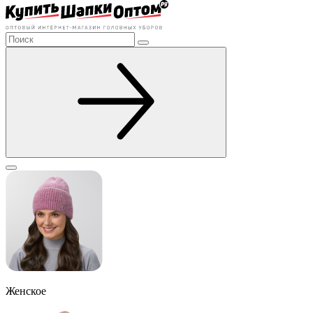
Женское