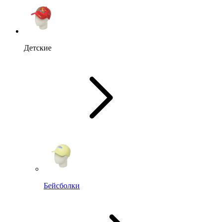
Детские
Бейсболки