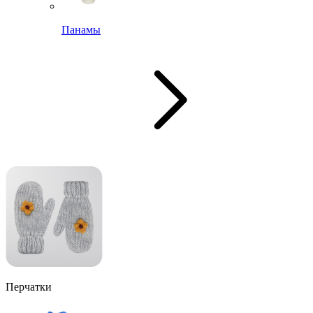
Панамы
Перчатки