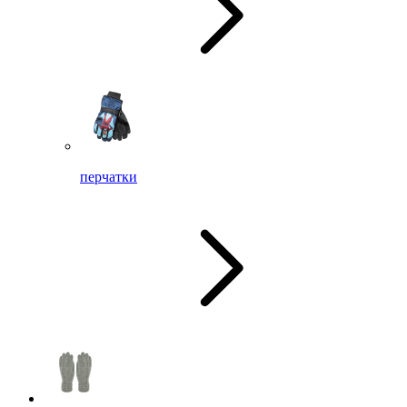
перчатки